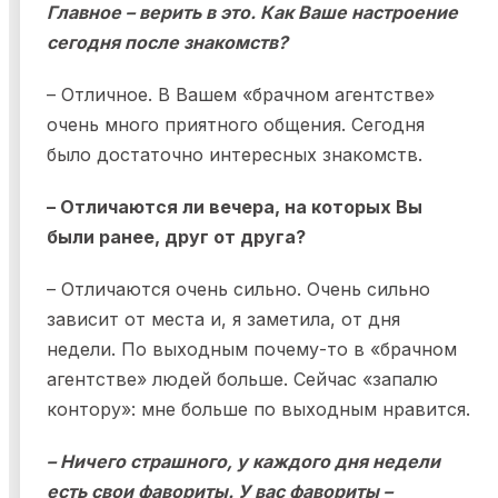
Главное – верить в это. Как Ваше настроение
сегодня после знакомств?
– Отличное. В Вашем «брачном агентстве»
очень много приятного общения. Сегодня
было достаточно интересных знакомств.
– Отличаются ли вечера, на которых Вы
были ранее, друг от друга?
– Отличаются очень сильно. Очень сильно
зависит от места и, я заметила, от дня
недели. По выходным почему-то в «брачном
агентстве» людей больше. Сейчас «запалю
контору»: мне больше по выходным нравится.
– Ничего страшного, у каждого дня недели
есть свои фавориты. У вас фавориты –