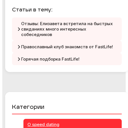
Статьи в тему:
Отзывы: Елизавета встретила на быстрых
свиданиях много интересных
собеседников
Православный клуб знакомств от FastLife!
Горячая подборка FastLife!
Категории
О speed dating