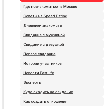
Где познакомиться в Москве
Советы на Speed Dating
Дневники знакомств
Свидание с мужчиной
Свидание с девушкой
Первое свидание
Истории участников
Новости FastLife
Эксперты
Куда сходить на свидание
Как создать отношения