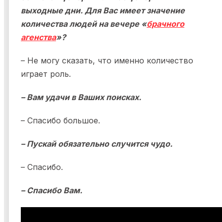
выходные дни. Для Вас имеет значение
количества людей на вечере «
брачного
агенства
»?
– Не могу сказать, что именно количество
играет роль.
– Вам удачи в Ваших поисках.
– Спасибо большое.
– Пускай обязательно случится чудо.
– Спасибо.
– Спасибо Вам.