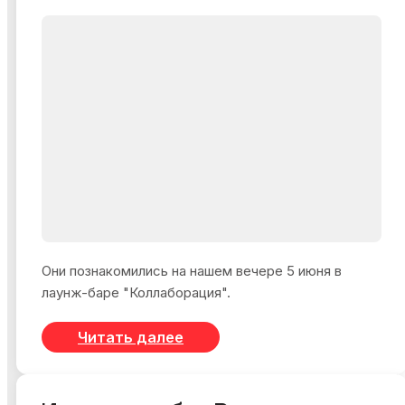
Они познакомились на нашем вечере 5 июня в
лаунж-баре "Коллаборация".
Читать далее