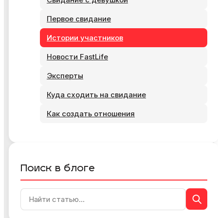
Первое свидание
Истории участников
Новости FastLife
Эксперты
Куда сходить на свидание
Как создать отношения
Поиск в блоге