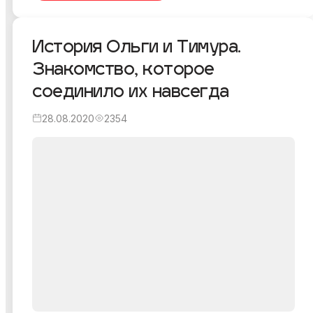
История Ольги и Тимура.
Знакомство, которое
соединило их навсегда
28.08.2020
2354