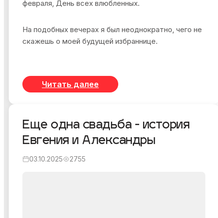
февраля, День всех влюбленных.
На подобных вечерах я был неоднократно, чего не
скажешь о моей будущей избраннице.
Читать далее
Еще одна свадьба - история
Евгения и Александры
03.10.2025
2755