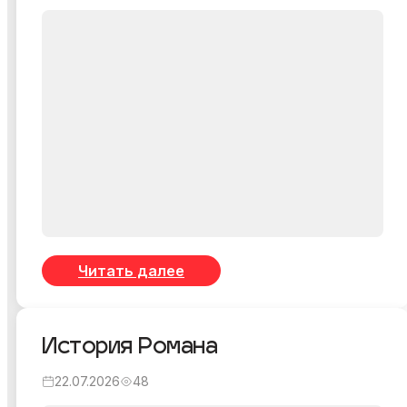
Читать далее
История Романа
22.07.2026
48