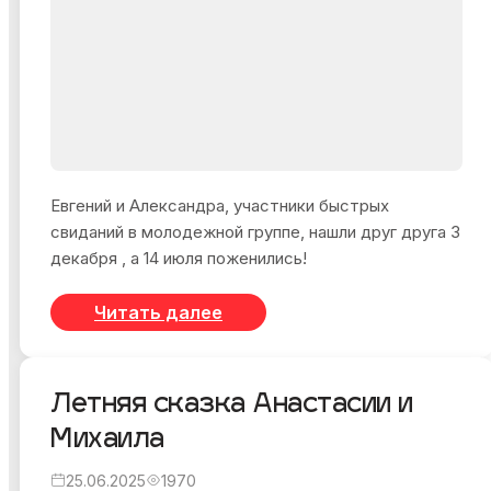
Евгений и Александра, участники быстрых
свиданий в молодежной группе, нашли друг друга 3
декабря , а 14 июля поженились!
Читать далее
Летняя сказка Анастасии и
Михаила
25.06.2025
1970