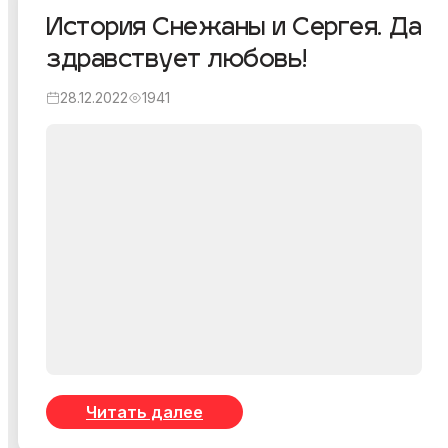
История Снежаны и Сергея. Да
здравствует любовь!
28.12.2022
1941
Читать далее