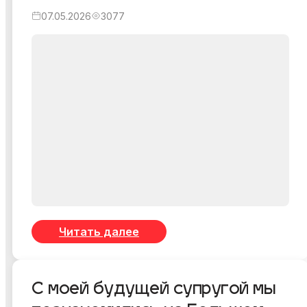
07.05.2026
3077
Читать далее
С моей будущей супругой мы