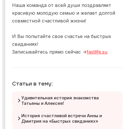
Наша команда от всей души поздравляет
красивую молодую семью и желает долгой
совместной счастливой жизни!
И Вы попытайте свое счастье на быстрых
свиданиях!
Записывайтесь прямо сейчас ->
fastlife.su
Статьи в тему:
Удивительная история знакомства
Татьяны и Алексея!
История счастливой встречи Анны и
Дмитрия на «Быстрых свиданиях»