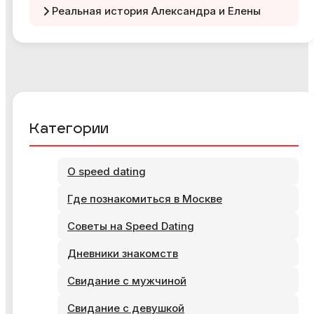
Реальная история Александра и Елены
Категории
О speed dating
Где познакомиться в Москве
Советы на Speed Dating
Дневники знакомств
Свидание с мужчиной
Свидание с девушкой