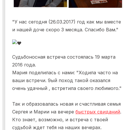
"У нас сегодня (26.03.2017) год как мы вместе
и нашей доче скоро 3 месяца. Спасибо Вам."
Судьбоносная встреча состоялась 19 марта
2016 года.
Мария поделилась с нами: "Ходила часто на
ваши встречи. 9ый поход такой оказался
очень удачный , встретила своего любимого."
Так и образовалась новая и счастливая семья
Сергея и Марии на вечере
быстрых свиданий
.
Кто знает, возможно, и встреча с твоей
судьбой ждет тебя на наших вечерах.