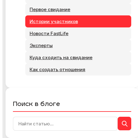
Первое свидание
Истории участников
Новости FastLife
Эксперты
Куда сходить на свидание
Как создать отношения
Поиск в блоге