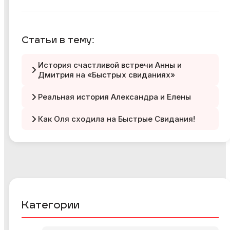
Статьи в тему:
История счастливой встречи Анны и
Дмитрия на «Быстрых свиданиях»
Реальная история Александра и Елены
Как Оля сходила на Быстрые Свидания!
Категории