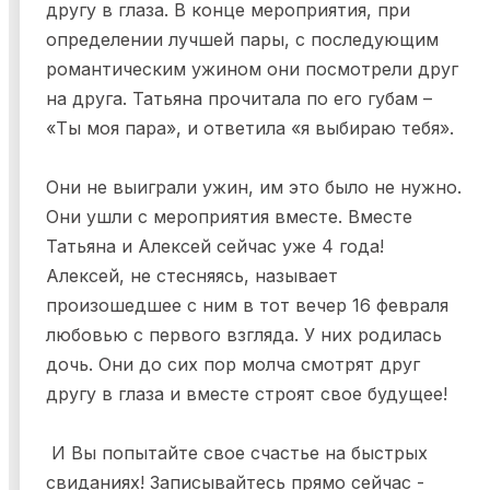
другу в глаза. В конце мероприятия, при
определении лучшей пары, с последующим
романтическим ужином они посмотрели друг
на друга. Татьяна прочитала по его губам –
«Ты моя пара», и ответила «я выбираю тебя».
Они не выиграли ужин, им это было не нужно.
Они ушли с мероприятия вместе. Вместе
Татьяна и Алексей сейчас уже 4 года!
Алексей, не стесняясь, называет
произошедшее с ним в тот вечер 16 февраля
любовью с первого взгляда. У них родилась
дочь. Они до сих пор молча смотрят друг
другу в глаза и вместе строят свое будущее!
И Вы попытайте свое счастье на быстрых
свиданиях! Записывайтесь прямо сейчас -