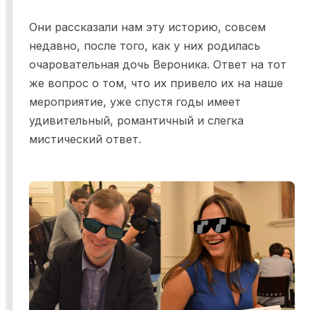
Они рассказали нам эту историю, совсем
недавно, после того, как у них родилась
очаровательная дочь Вероника. Ответ на тот
же вопрос о том, что их привело их на наше
мероприятие, уже спустя годы имеет
удивительный, романтичный и слегка
мистический ответ.