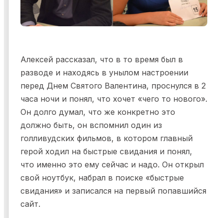
Алексей рассказал, что в то время был в
разводе и находясь в унылом настроении
перед Днем Святого Валентина, проснулся в 2
часа ночи и понял, что хочет «чего то нового».
Он долго думал, что же конкретно это
должно быть, он вспомнил один из
голливудских фильмов, в котором главный
герой ходил на быстрые свидания и понял,
что именно это ему сейчас и надо. Он открыл
свой ноутбук, набрал в поиске «быстрые
свидания» и записался на первый попавшийся
сайт.