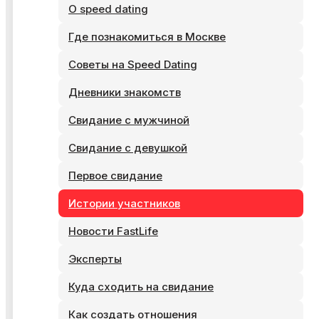
О speed dating
Где познакомиться в Москве
Советы на Speed Dating
Дневники знакомств
Свидание с мужчиной
Свидание с девушкой
Первое свидание
Истории участников
Новости FastLife
Эксперты
Куда сходить на свидание
Как создать отношения