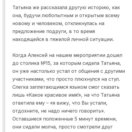
Татьяна же рассказала другую историю, как
она, будучи любопытным и открытым всему
новому и человеком, откликнулась на
предложение подруги, в то время
находящейся в тяжелой личной ситуации.
Когда Алексей на нашем мероприятии дошел
до столика №15, за которым сидела Татьяна,
он уже настолько устал от общения с другими
участниками, что просто плюхнулся на стул.
Слегка заплетающимся языком смог сказать
лишь «Какое красивое имя!», на что Татьяна
ответила ему – «я вижу, что Вы устали,
отдохните, не надо ничего говорить».
Оставшиеся положенные 5 минут времени,
они сидели молча, просто смотрели друг