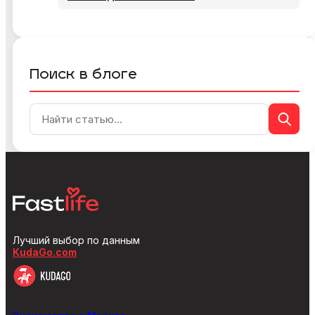
Поиск в блоге
Лучший выбор по данным
KudaGo.com