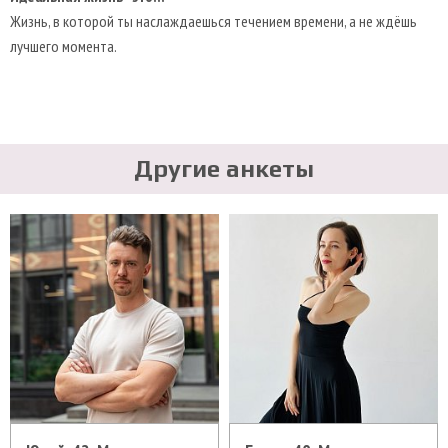
Жизнь, в которой ты наслаждаешься течением времени, а не ждёшь
лучшего момента.
Другие анкеты