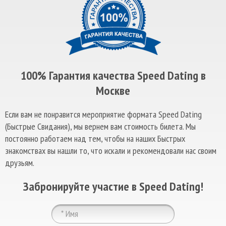
100% Гарантия качества Speed Dating в
Москве
Если вам не понравится мероприятие формата Speed Dating
(Быстрые Свидания), мы вернем вам стоимость билета. Мы
постоянно работаем над тем, чтобы на наших Быстрых
знакомствах вы нашли то, что искали и рекомендовали нас своим
друзьям.
Забронируйте участие в Speed Dating!