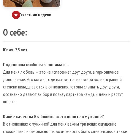
Участник недели
★
О себе:
Юлия, 25 лет
Под словом «любовь» я понимаю…
Для меня любовь — это не «спасение» друг друга, а гармоничное
дополнение. Это когда люди находятся на одной волне, в равной
степени вкладываются в отношения, готовы слышать друг друга,
осознанно делают выбор в пользу партнёра каждый день и растут
вместе.
Какие качества Вы больше всего цените в мужчине?
В отношениях с мужчиной для меня важны три вещи: ощущение
спокойствия и безопасности, возможность быть «девочкой», а также