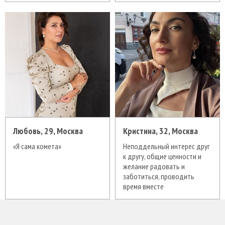
Любовь, 29, Москва
Кристина, 32, Москва
«Я сама комета»
Неподдельный интерес друг
к другу, общие ценности и
желание радовать и
заботиться, проводить
время вместе