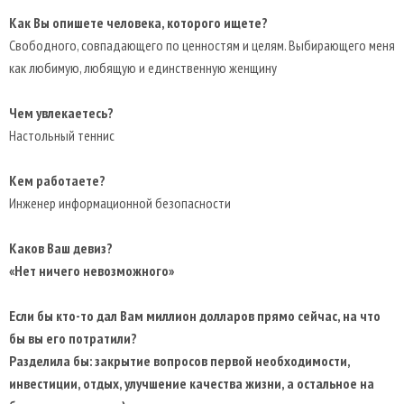
Как Вы опишете человека, которого ищете?
Свободного, совпадающего по ценностям и целям. Выбирающего меня
как любимую, любящую и единственную женщину
Чем увлекаетесь?
Настольный теннис
Кем работаете?
Инженер информационной безопасности
Каков Ваш девиз?
«Нет ничего невозможного»
Если бы кто-то дал Вам миллион долларов прямо сейчас, на что
бы вы его потратили?
Разделила бы: закрытие вопросов первой необходимости,
инвестиции, отдых, улучшение качества жизни, а остальное на