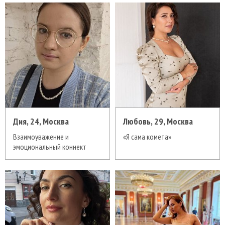
Дия, 24, Москва
Любовь, 29, Москва
Взаимоуважение и
«Я сама комета»
эмоциональный коннект