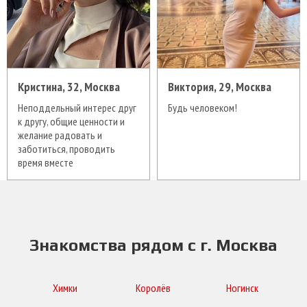
Кристина, 32, Москва
Виктория, 29, Москва
Неподдельный интерес друг
Будь человеком!
к другу, общие ценности и
желание радовать и
заботиться, проводить
время вместе
Знакомства рядом с г. Москва
Химки
Королёв
Ногинск