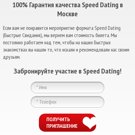
100% Гарантия качества Speed Dating в
Москве
Если вам не понравится мероприятие формата Speed Dating
(Быстрые Свидания), мы вернем вам стоимость билета. Мы
постоянно работаем над тем, чтобы на наших Быстрых
знакомствах вы нашли то, что искали и рекомендовали нас своим
друзьям.
Забронируйте участие в Speed Dating!
ChatApp
online
ПОЛУЧИТЬ
ПРИГЛАШЕНИЕ
Мессенджеры