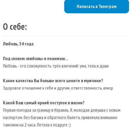
Написать в Телеграм
О себе:
Любовь, 34 года
Под словом «любовь» я понимаю…
Любовь - это совокупность трёх влечений: ума, тела и души
Какие качества Вы больше всего цените в мужчине?
Здоровое отношение к себе и другим, ответственность, юмор
Какой Ваш самый яркий поступок в жизни?
Первая поездка за границу в Израиль. Я, молодая девушка с новым
паспортом, без багажа и обратного билета, привлекла внимание
таможни на 2 часа. Летела к подруге :)