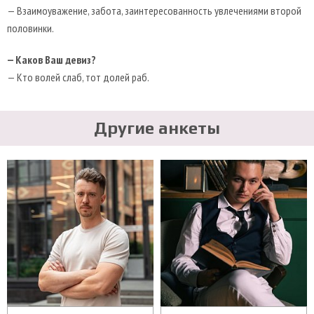
— Взаимоуважение, забота, заинтересованность увлечениями второй
половинки.
— Каков Ваш девиз?
— Кто волей слаб, тот долей раб.
Другие анкеты