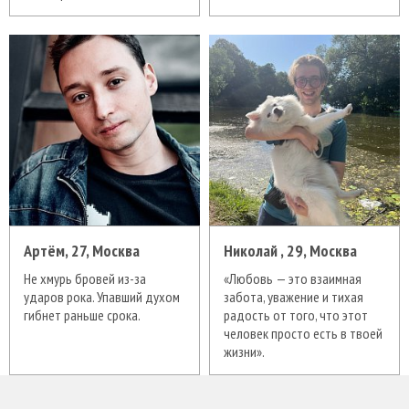
Артём, 27, Москва
Николай , 29, Москва
Не хмурь бровей из-за
«Любовь — это взаимная
ударов рока. Упавший духом
забота, уважение и тихая
гибнет раньше срока.
радость от того, что этот
человек просто есть в твоей
жизни».