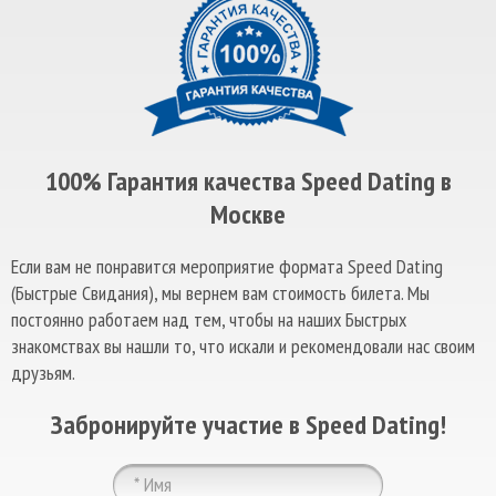
100% Гарантия качества Speed Dating в
Москве
Если вам не понравится мероприятие формата Speed Dating
(Быстрые Свидания), мы вернем вам стоимость билета. Мы
постоянно работаем над тем, чтобы на наших Быстрых
знакомствах вы нашли то, что искали и рекомендовали нас своим
друзьям.
Забронируйте участие в Speed Dating!