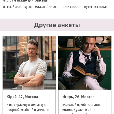
Уютный дом, вкусная еда, любимая рядом и свобода путешествовать.
Другие анкеты
Юрий, 42, Москва
Игорь, 26, Москва
Я ищу красивую девушку с
«Каждый яркий поступок
озорной улыбкой и умением
индивидуален и имеет