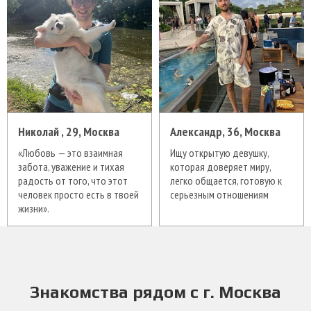
Николай , 29, Москва
Александр, 36, Москва
«Любовь — это взаимная
Ищу открытую девушку,
забота, уважение и тихая
которая доверяет миру,
радость от того, что этот
легко общается, готовую к
человек просто есть в твоей
серьезным отношениям
жизни».
Знакомства рядом с г. Москва