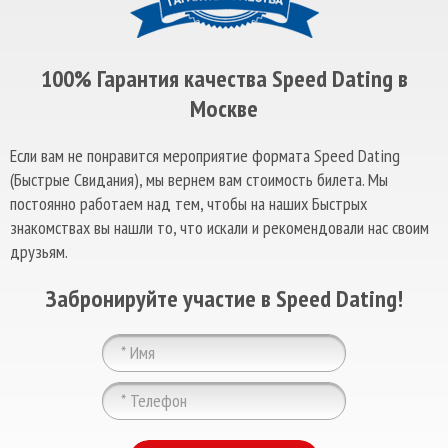
100% Гарантия качества Speed Dating в
Москве
Если вам не понравится мероприятие формата Speed Dating
(Быстрые Свидания), мы вернем вам стоимость билета. Мы
постоянно работаем над тем, чтобы на наших Быстрых
знакомствах вы нашли то, что искали и рекомендовали нас своим
друзьям.
Забронируйте участие в Speed Dating!
ChatApp
online