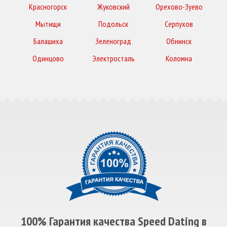
Красногорск
Жуковский
Орехово-Зуево
Мытищи
Подольск
Серпухов
Балашиха
Зеленоград
Обнинск
Одинцово
Электросталь
Коломна
100% Гарантия качества Speed Dating в