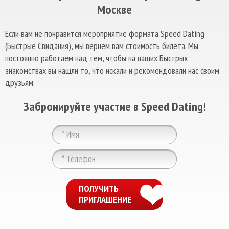
Москве
Если вам не понравится мероприятие формата Speed Dating
(Быстрые Свидания), мы вернем вам стоимость билета. Мы
постоянно работаем над тем, чтобы на наших Быстрых
знакомствах вы нашли то, что искали и рекомендовали нас своим
друзьям.
Забронируйте участие в Speed Dating!
ChatApp
online
ПОЛУЧИТЬ
ПРИГЛАШЕНИЕ
Мессенджеры
Свяжитесь с нами через любой удобный
мессенджер!