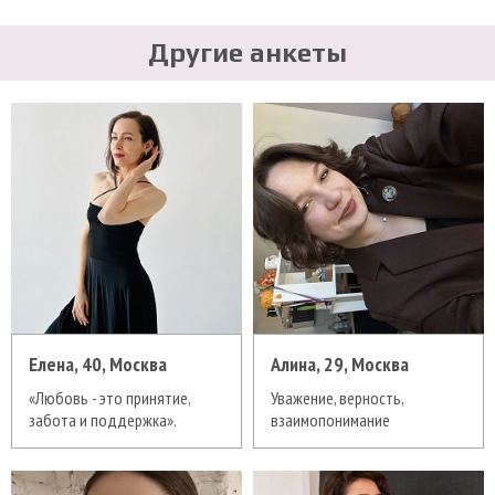
Другие анкеты
Елена, 40, Москва
Алина, 29, Москва
«Любовь - это принятие,
Уважение, верность,
забота и поддержка».
взаимопонимание