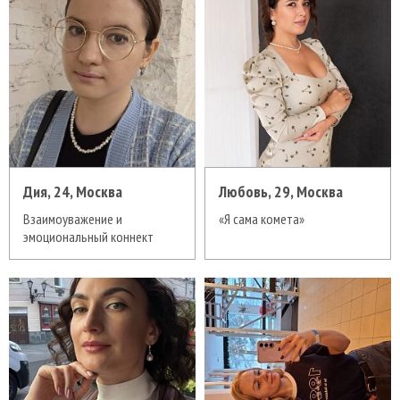
Дия, 24, Москва
Любовь, 29, Москва
Взаимоуважение и
«Я сама комета»
эмоциональный коннект