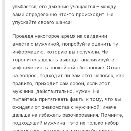
улыбается, его дыхание учащается – между
вами определенно что-то происходит. Не
упускайте своего шанса!
Проведя некоторое время на свидании
вместе с мужчиной, попробуйте оценить ту
информацию, которую вы получили. Не
торопитесь делать выводы, анализируйте
информацию в спокойной обстановке. Ответ
на вопрос, подходит ли вам этот человек, как
правило, приходит сам собой, если этот
мужчина, действительно, нужен. Не
пытайтесь притягивать факты к тому, что вы
ожидали от знакомства с мужчиной, иначе
дальше не избежать разочарования. Помните,
подходящий мужчина – это не только набор
параметров, которые вы хотели бы видеть.