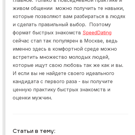
живом общении можно получить те навыки,
которые позволяют вам разбираться в людях
и сделать правильный выбор. Поэтому
формат быстрых знакомств
SpeedDating
сейчас стал так популярен в Москве, ведь
именно здесь в комфортной среде можно
встретить множество молодых людей,
которые ищут свою любовь так же как и вы.
И если вы не найдете своего идеального
кандидата с первого раза - вы получите
ценную практику быстрых знакомств и
оценки мужчин.
Статьи в тему: