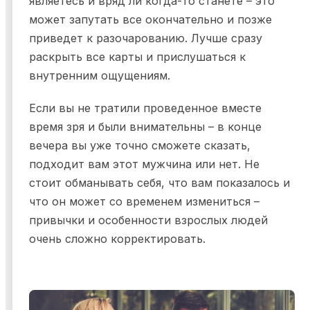
являетесь и вряд ли когда-то станете – это
может запутать все окончательно и позже
приведет к разочарованию. Лучше сразу
раскрыть все карты и прислушаться к
внутренним ощущениям.
Если вы не тратили проведенное вместе
время зря и были внимательны – в конце
вечера вы уже точно сможете сказать,
подходит вам этот мужчина или нет. Не
стоит обманывать себя, что вам показалось и
что он может со временем измениться –
привычки и особенности взрослых людей
очень сложно корректировать.