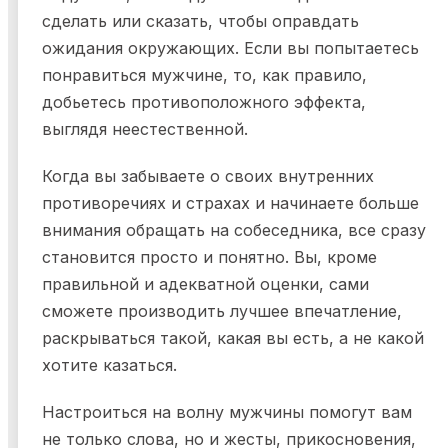
сделать или сказать, чтобы оправдать
ожидания окружающих. Если вы попытаетесь
понравиться мужчине, то, как правило,
добьетесь противоположного эффекта,
выглядя неестественной.
Когда вы забываете о своих внутренних
противоречиях и страхах и начинаете больше
внимания обращать на собеседника, все сразу
становится просто и понятно. Вы, кроме
правильной и адекватной оценки, сами
сможете производить лучшее впечатление,
раскрываться такой, какая вы есть, а не какой
хотите казаться.
Настроиться на волну мужчины помогут вам
не только слова, но и жесты, прикосновения,