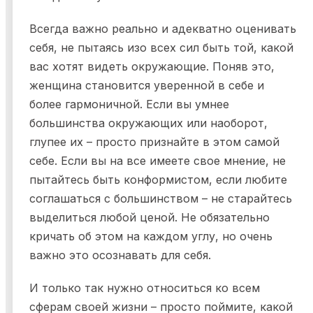
Всегда важно реально и адекватно оценивать
себя, не пытаясь изо всех сил быть той, какой
вас хотят видеть окружающие. Поняв это,
женщина становится уверенной в себе и
более гармоничной. Если вы умнее
большинства окружающих или наоборот,
глупее их – просто признайте в этом самой
себе. Если вы на все имеете свое мнение, не
пытайтесь быть конформистом, если любите
соглашаться с большинством – не старайтесь
выделиться любой ценой. Не обязательно
кричать об этом на каждом углу, но очень
важно это осознавать для себя.
И только так нужно относиться ко всем
сферам своей жизни – просто поймите, какой