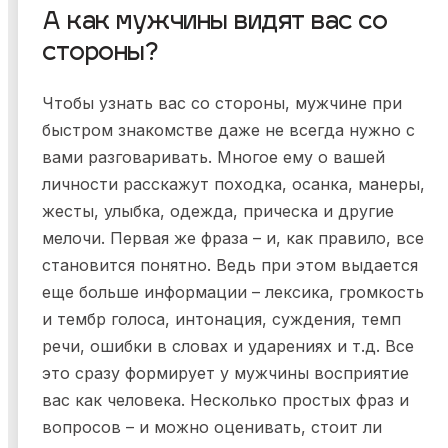
А как мужчины видят вас со
стороны?
Чтобы узнать вас со стороны, мужчине при
быстром знакомстве даже не всегда нужно с
вами разговаривать. Многое ему о вашей
личности расскажут походка, осанка, манеры,
жесты, улыбка, одежда, прическа и другие
мелочи. Первая же фраза – и, как правило, все
становится понятно. Ведь при этом выдается
еще больше информации – лексика, громкость
и тембр голоса, интонация, суждения, темп
речи, ошибки в словах и ударениях и т.д. Все
это сразу формирует у мужчины восприятие
вас как человека. Несколько простых фраз и
вопросов – и можно оценивать, стоит ли