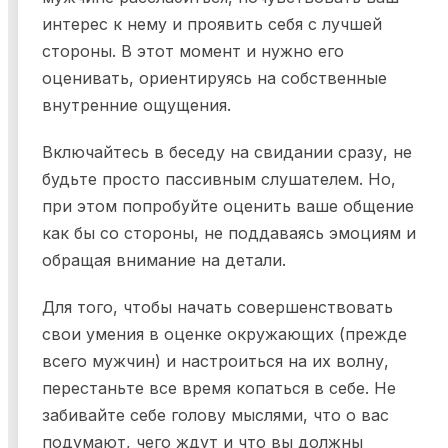
интерес к нему и проявить себя с лучшей
стороны. В этот момент и нужно его
оценивать, ориентируясь на собственные
внутренние ощущения.
Включайтесь в беседу на свидании сразу, не
будьте просто пассивным слушателем. Но,
при этом попробуйте оценить ваше общение
как бы со стороны, не поддаваясь эмоциям и
обращая внимание на детали.
Для того, чтобы начать совершенствовать
свои умения в оценке окружающих (прежде
всего мужчин) и настроиться на их волну,
перестаньте все время копаться в себе. Не
забивайте себе голову мыслями, что о вас
подумают, чего ждут и что вы должны