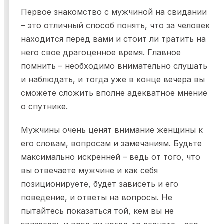
Первое знакомство с мужчиной на свидании
– это отличный способ понять, что за человек
находится перед вами и стоит ли тратить на
него свое драгоценное время. Главное
помнить – необходимо внимательно слушать
и наблюдать, и тогда уже в конце вечера вы
сможете сложить вполне адекватное мнение
о спутнике.
Мужчины очень ценят внимание женщины к
его словам, вопросам и замечаниям. Будьте
максимально искренней – ведь от того, что
вы отвечаете мужчине и как себя
позиционируете, будет зависеть и его
поведение, и ответы на вопросы. Не
пытайтесь показаться той, кем вы не