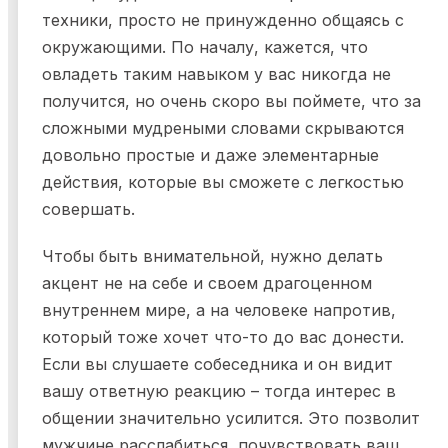
техники, просто не принужденно общаясь с
окружающими. По началу, кажется, что
овладеть таким навыком у вас никогда не
получится, но очень скоро вы поймете, что за
сложными мудреными словами скрываются
довольно простые и даже элементарные
действия, которые вы сможете с легкостью
совершать.
Чтобы быть внимательной, нужно делать
акцент не на себе и своем драгоценном
внутреннем мире, а на человеке напротив,
который тоже хочет что-то до вас донести.
Если вы слушаете собеседника и он видит
вашу ответную реакцию – тогда интерес в
общении значительно усилится. Это позволит
мужчине расслабиться, почувствовать ваш