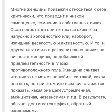
Многие женщины привыкли относиться к себе
критически, что приводит к низкой
самооценке, сомнение в собственных силах.
Свои недостатки они пытаются скрыть за
напускной холодностью или, наоборот,
излишней веселостью и активностью. И то, и
другое негативно и разрушительно влияет на
личность женщины, не добавляя ей
привлекательности в глазах
противоположного пола. Женщина считает,
что никто не может полюбить ее такой, какая
она есть, но при этом изо всех сил старается
показать, какая она целеустремленная,
амбициозная, независимая и т.д. В результате,
обычно, достигается эффект, обратный
ожидаемому.