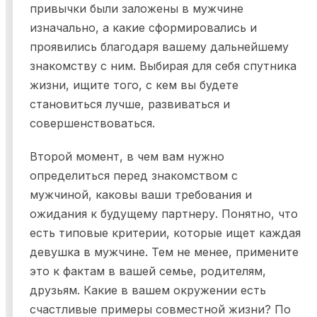
привычки были заложены в мужчине
изначально, а какие сформировались и
проявились благодаря вашему дальнейшему
знакомству с ним. Выбирая для себя спутника
жизни, ищите того, с кем вы будете
становиться лучше, развиваться и
совершенствоваться.
Второй момент, в чем вам нужно
определиться перед знакомством с
мужчиной, каковы ваши требования и
ожидания к будущему партнеру. Понятно, что
есть типовые критерии, которые ищет каждая
девушка в мужчине. Тем не менее, примените
это к фактам в вашей семье, родителям,
друзьям. Какие в вашем окружении есть
счастливые примеры совместной жизни? По