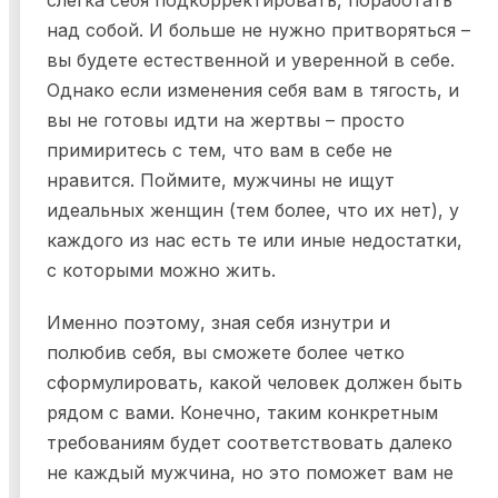
слегка себя подкорректировать, поработать
над собой. И больше не нужно притворяться –
вы будете естественной и уверенной в себе.
Однако если изменения себя вам в тягость, и
вы не готовы идти на жертвы – просто
примиритесь с тем, что вам в себе не
нравится. Поймите, мужчины не ищут
идеальных женщин (тем более, что их нет), у
каждого из нас есть те или иные недостатки,
с которыми можно жить.
Именно поэтому, зная себя изнутри и
полюбив себя, вы сможете более четко
сформулировать, какой человек должен быть
рядом с вами. Конечно, таким конкретным
требованиям будет соответствовать далеко
не каждый мужчина, но это поможет вам не