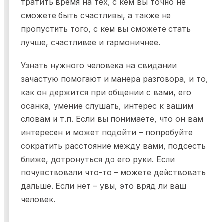
тратить время на тех, с кем вы точно не
сможете быть счастливы, а также не
пропустить того, с кем вы сможете стать
лучше, счастливее и гармоничнее.
Узнать нужного человека на свидании
зачастую помогают и манера разговора, и то,
как он держится при общении с вами, его
осанка, умение слушать, интерес к вашим
словам и т.п. Если вы понимаете, что он вам
интересен и может подойти – попробуйте
сократить расстояние между вами, подсесть
ближе, дотронуться до его руки. Если
почувствовали что-то – можете действовать
дальше. Если нет – увы, это вряд ли ваш
человек.