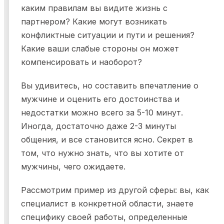
каким правилам вы видите жизнь с
партнером? Какие могут возникать
конфликтные ситуации и пути и решения?
Какие ваши слабые стороны он может
компенсировать и наоборот?
Вы удивитесь, но составить впечатление о
мужчине и оценить его достоинства и
недостатки можно всего за 5-10 минут.
Иногда, достаточно даже 2-3 минуты
общения, и все становится ясно. Секрет в
том, что нужно знать, что вы хотите от
мужчины, чего ожидаете.
Рассмотрим пример из другой сферы: вы, как
специалист в конкретной области, знаете
специфику своей работы, определенные