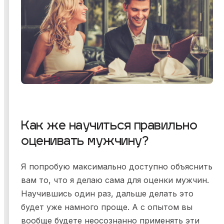
Как же научиться правильно
оценивать мужчину?
Я попробую максимально доступно объяснить
вам то, что я делаю сама для оценки мужчин.
Научившись один раз, дальше делать это
будет уже намного проще. А с опытом вы
вообще будете неосознанно применять эти