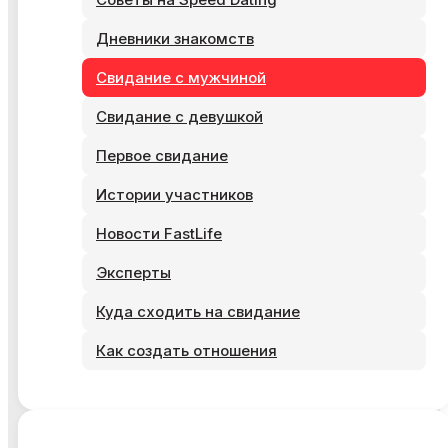
Дневники знакомств
Свидание с мужчиной
Свидание с девушкой
Первое свидание
Истории участников
Новости FastLife
Эксперты
Куда сходить на свидание
Как создать отношения