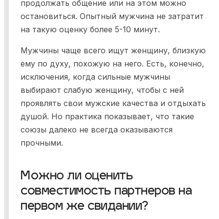
продолжать общение или на этом можно
остановиться. Опытный мужчина не затратит
на такую оценку более 5-10 минут.
Мужчины чаще всего ищут женщину, близкую
ему по духу, похожую на него. Есть, конечно,
исключения, когда сильные мужчины
выбирают слабую женщину, чтобы с ней
проявлять свои мужские качества и отдыхать
душой. Но практика показывает, что такие
союзы далеко не всегда оказываются
прочными.
Можно ли оценить
совместимость партнеров на
первом же свидании?