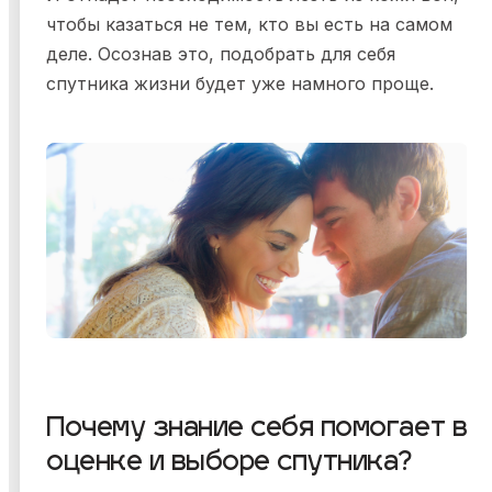
чтобы казаться не тем, кто вы есть на самом
деле. Осознав это, подобрать для себя
спутника жизни будет уже намного проще.
Почему знание себя помогает в
оценке и выборе спутника?