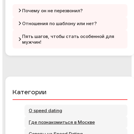
Почему он не перезвонил?
Отношения по шаблону или нет?
Пять шагов, чтобы стать особенной для
мужчин!
Категории
О speed dating
Где познакомиться в Москве
Советы на Speed Dating