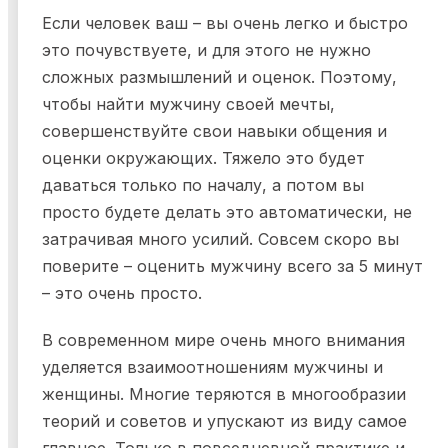
Если человек ваш – вы очень легко и быстро
это почувствуете, и для этого не нужно
сложных размышлений и оценок. Поэтому,
чтобы найти мужчину своей мечты,
совершенствуйте свои навыки общения и
оценки окружающих. Тяжело это будет
даваться только по началу, а потом вы
просто будете делать это автоматически, не
затрачивая много усилий. Совсем скоро вы
поверите – оценить мужчину всего за 5 минут
– это очень просто.
В современном мире очень много внимания
уделяется взаимоотношениям мужчины и
женщины. Многие теряются в многообразии
теорий и советов и упускают из виду самое
главное. Только в повседневной практике и