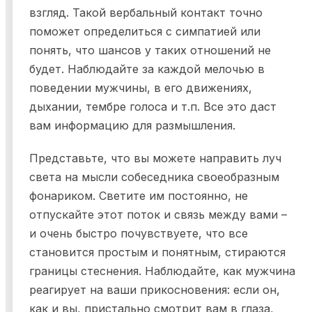
взгляд. Такой вербальный контакт точно
поможет определиться с симпатией или
понять, что шансов у таких отношений не
будет. Наблюдайте за каждой мелочью в
поведении мужчины, в его движениях,
дыхании, тембре голоса и т.п. Все это даст
вам информацию для размышления.
Представьте, что вы можете направить луч
света на мысли собеседника своеобразным
фонариком. Светите им постоянно, не
отпускайте этот поток и связь между вами –
и очень быстро почувствуете, что все
становится простым и понятным, стираются
границы стеснения. Наблюдайте, как мужчина
реагирует на ваши прикосновения: если он,
как и вы, пристально смотрит вам в глаза,