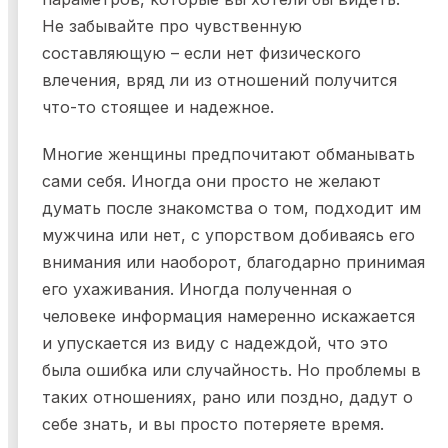
Не забывайте про чувственную
составляющую – если нет физического
влечения, вряд ли из отношений получится
что-то стоящее и надежное.
Многие женщины предпочитают обманывать
сами себя. Иногда они просто не желают
думать после знакомства о том, подходит им
мужчина или нет, с упорством добиваясь его
внимания или наоборот, благодарно принимая
его ухаживания. Иногда полученная о
человеке информация намеренно искажается
и упускается из виду с надеждой, что это
была ошибка или случайность. Но проблемы в
таких отношениях, рано или поздно, дадут о
себе знать, и вы просто потеряете время.