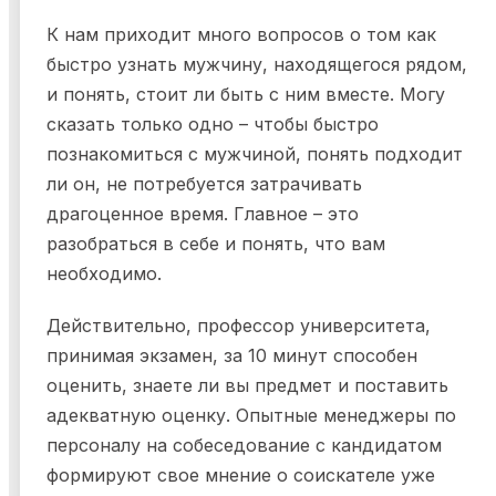
К нам приходит много вопросов о том как
быстро узнать мужчину, находящегося рядом,
и понять, стоит ли быть с ним вместе. Могу
сказать только одно – чтобы быстро
познакомиться с мужчиной, понять подходит
ли он, не потребуется затрачивать
драгоценное время. Главное – это
разобраться в себе и понять, что вам
необходимо.
Действительно, профессор университета,
принимая экзамен, за 10 минут способен
оценить, знаете ли вы предмет и поставить
адекватную оценку. Опытные менеджеры по
персоналу на собеседование с кандидатом
формируют свое мнение о соискателе уже