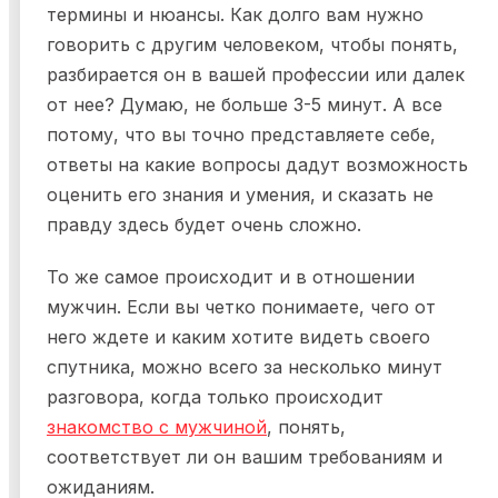
термины и нюансы. Как долго вам нужно
говорить с другим человеком, чтобы понять,
разбирается он в вашей профессии или далек
от нее? Думаю, не больше 3-5 минут. А все
потому, что вы точно представляете себе,
ответы на какие вопросы дадут возможность
оценить его знания и умения, и сказать не
правду здесь будет очень сложно.
То же самое происходит и в отношении
мужчин. Если вы четко понимаете, чего от
него ждете и каким хотите видеть своего
спутника, можно всего за несколько минут
разговора, когда только происходит
знакомство с мужчиной
, понять,
соответствует ли он вашим требованиям и
ожиданиям.