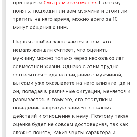
при первом
быстром знакомстве
. Поэтому
понять, подходит ли вам мужчина и стоит ли
тратить на него время, можно всего за 10
минут общения с ним.
Первая ошибка заключается в том, что
немало женщин считает, что оценить
мужчину можно только через несколько лет
совместной жизни. Однако с этим трудно
согласиться – идя на свидание с мужчиной,
вы сами уже оказываете на него влияние, да и
он, попадая в различные ситуации, меняется и
развивается. К тому же, его поступки и
поведение напрямую зависят от ваших
действий и отношения к нему. Поэтому такая
оценка будет не совсем достоверная, так как
сложно понять, какие черты характера и