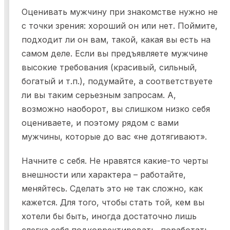
Оценивать мужчину при знакомстве нужно не
с точки зрения: хороший он или нет. Поймите,
подходит ли он вам, такой, какая вы есть на
самом деле. Если вы предъявляете мужчине
высокие требования (красивый, сильный,
богатый и т.п.), подумайте, а соответствуете
ли вы таким серьезным запросам. А,
возможно наоборот, вы слишком низко себя
оцениваете, и поэтому рядом с вами
мужчины, которые до вас «не дотягивают».
Начните с себя. Не нравятся какие-то черты
внешности или характера – работайте,
меняйтесь. Сделать это не так сложно, как
кажется. Для того, чтобы стать той, кем вы
хотели бы быть, иногда достаточно лишь