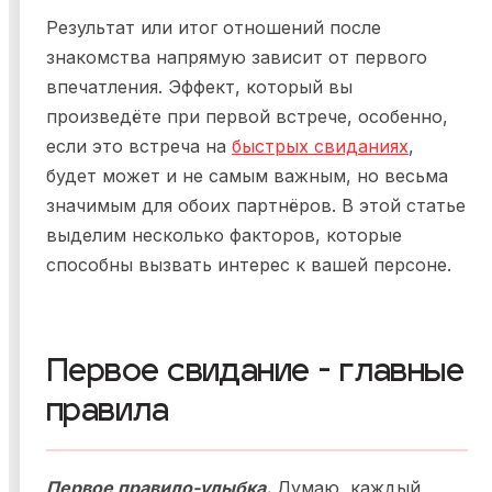
Результат или итог отношений после
знакомства напрямую зависит от первого
впечатления. Эффект, который вы
произведёте при первой встрече, особенно,
если это встреча на
быстрых свиданиях
,
будет может и не самым важным, но весьма
значимым для обоих партнёров. В этой статье
выделим несколько факторов, которые
способны вызвать интерес к вашей персоне.
Первое свидание - главные
правила
Первое правило-улыбка.
Думаю, каждый