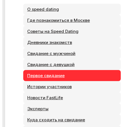
О speed dating
Где познакомиться в Москве
Советы на Speed Dating
Дневники знакомств
Свидание с мужчиной
Свидание с девушкой
Первое свидание
Истории участников
Новости FastLife
Эксперты
Куда сходить на свидание