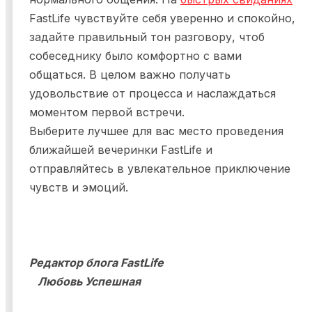
FastLife чувствуйте себя уверенно и спокойно,
задайте правильный тон разговору, чтоб
собеседнику было комфортно с вами
общаться. В целом важно получать
удовольствие от процесса и наслаждаться
моментом первой встречи.
Выберите лучшее для вас место проведения
ближайшей вечеринки FastLife и
отправляйтесь в увлекательное приключение
чувств и эмоций.
Редактор блога FastLife
Любовь Успешная