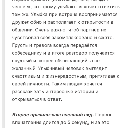
человек, которому улыбаются хочет ответить
тем же. Улыбка при встрече воспринимается
дружелюбно и располагает к открытости в
общении. Очень важно, чтоб партнёр не
чувствовал себя закомплексовано и сжато.
Грусть и тревога всегда передаётся
собеседнику и в итоге разговор получается
скудный и скорее обязывающий, а не
желанный. Улыбчивый человек выглядит
счастливым и жизнерадостным, притягивая к
своей личности. Таким людям хочется
рассказывать интересные истории и
открываться в ответ.
Второе правило-ваш внешний вид.
Первое
впечатление длится до 5 секунд, и за это