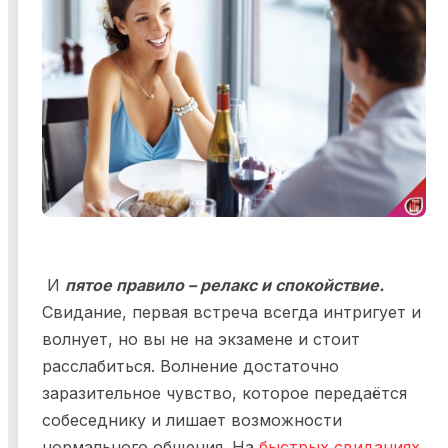
И
пятое правило – релакс и спокойствие.
Свидание, первая встреча всегда интригует и
волнует, но вы не на экзамене и стоит
расслабиться. Волнение достаточно
заразительное чувство, которое передаётся
собеседнику и лишает возможности
нормального общения. На
быстрых свиданиях