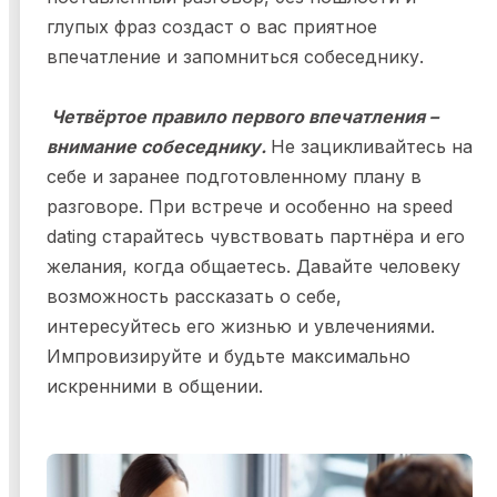
глупых фраз создаст о вас приятное
впечатление и запомниться собеседнику.
Четвёртое правило первого впечатления –
внимание собеседнику.
Не зацикливайтесь на
себе и заранее подготовленному плану в
разговоре. При встрече и особенно на speed
dating старайтесь чувствовать партнёра и его
желания, когда общаетесь. Давайте человеку
возможность рассказать о себе,
интересуйтесь его жизнью и увлечениями.
Импровизируйте и будьте максимально
искренними в общении.