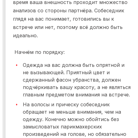
время ваша внешность проходит множество
анализов со стороны партнёра. Собеседник
глядя на вас понимает, готовились вы к
встрече или нет, поэтому всё должно быть
идеально.
Начнём по порядку:
Одежда на вас должна быть опрятной и
не вызывающей. Приятный цвет и
сдержанный фасон убранства, должен
подчёркивать вашу красоту, а не являться
главным предметом внимания на встрече.
На волосы и прическу собеседник
обращает не меньше внимания, чем на
одежду. Конечно можно обойтись без
замысловатых парикмахерских
произведений на голове, но обязательно