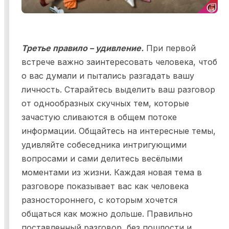
Третье правило – удивление.
При первой
встрече важно заинтересовать человека, чтоб
о вас думали и пытались разгадать вашу
личность. Старайтесь выделить ваш разговор
от однообразных скучных тем, которые
зачастую сливаются в общем потоке
информации. Общайтесь на интересные темы,
удивляйте собеседника интригующими
вопросами и сами делитесь весёлыми
моментами из жизни. Каждая новая тема в
разговоре показывает вас как человека
разностороннего, с которым хочется
общаться как можно дольше. Правильно
поставленный разговор, без пошлости и