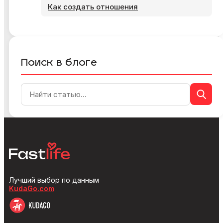
Как создать отношения
Поиск в блоге
Лучший выбор по данным
KudaGo.com