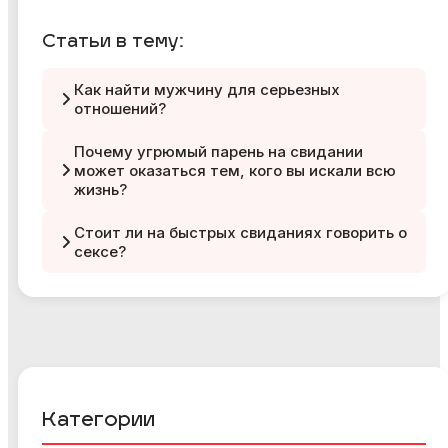
Статьи в тему:
Как найти мужчину для серьезных
отношений?
Почему угрюмый парень на свидании
может оказаться тем, кого вы искали всю
жизнь?
Стоит ли на быстрых свиданиях говорить о
сексе?
Категории