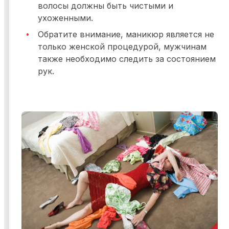
волосы должны быть чистыми и
ухоженными.
Обратите внимание, маникюр является не
только женской процедурой, мужчинам
также необходимо следить за состоянием
рук.