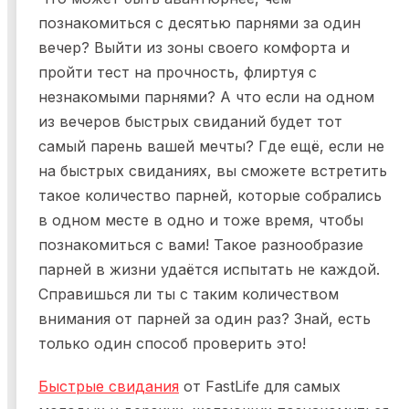
познакомиться с десятью парнями за один
вечер? Выйти из зоны своего комфорта и
пройти тест на прочность, флиртуя с
незнакомыми парнями? А что если на одном
из вечеров быстрых свиданий будет тот
самый парень вашей мечты? Где ещё, если не
на быстрых свиданиях, вы сможете встретить
такое количество парней, которые собрались
в одном месте в одно и тоже время, чтобы
познакомиться с вами! Такое разнообразие
парней в жизни удаётся испытать не каждой.
Справишься ли ты с таким количеством
внимания от парней за один раз? Знай, есть
только один способ проверить это!
Быстрые свидания
от FastLife для самых