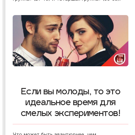
Если вы молоды, то это
идеальное время для
смелых экспериментов!
Что может быть авантюрнее, чем