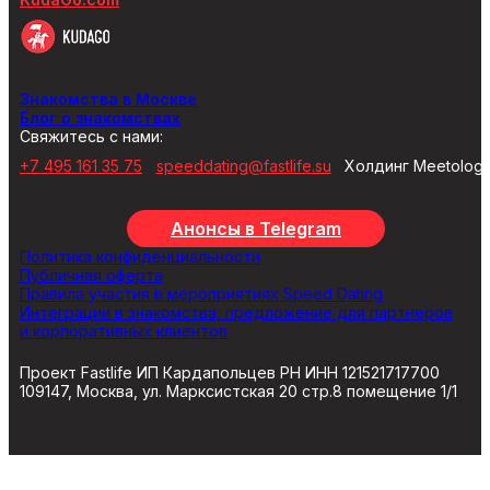
Знакомства в Москве
Блог о знакомствах
Свяжитесь с нами:
+7 495 161 35 75
speeddating@fastlife.su
Холдинг Meetolog
Анонсы в Telegram
Политика конфиденциальности
Публичная оферта
Правила участия в мероприятиях Speed Dating
Интеграции в знакомства, предложение для партнеров
и корпоративных клиентов
Проект Fastlife ИП Кардапольцев РН ИНН 121521717700
109147, Москва, ул. Марксистская 20 стр.8 помещение 1/1