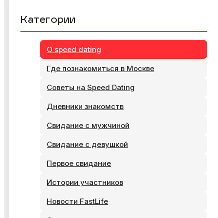
Категории
О speed dating
Где познакомиться в Москве
Советы на Speed Dating
Дневники знакомств
Свидание с мужчиной
Свидание с девушкой
Первое свидание
Истории участников
Новости FastLife