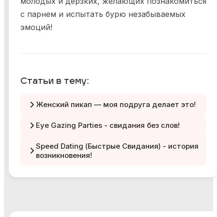
молодых и дерзких, желающих познакомиться
с парнем и испытать бурю незабываемых
эмоций!
Статьи в тему:
Женский пикап — моя подруга делает это!
Eye Gazing Parties - свидания без слов!
Speed Dating (Быстрые Свидания) - история
возникновения!