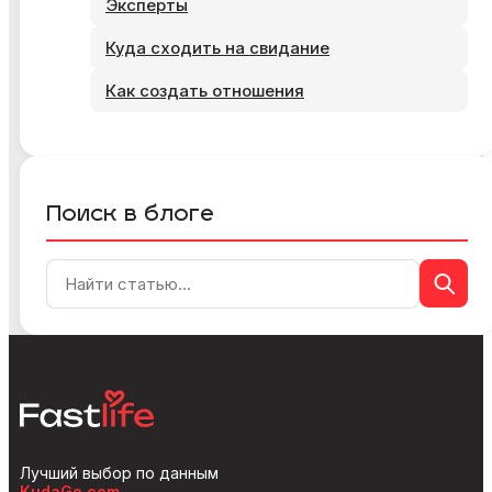
Эксперты
Куда сходить на свидание
Как создать отношения
Поиск в блоге
Лучший выбор по данным
KudaGo.com