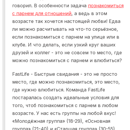
говорил. В особенности задача
познакомиться
с парнем для отношений
, а ведь в этом
возрасте так хочется настоящей любви! Едва
ли можно расчитывать на что-то серьёзное,
если познакомиться с парнем на улице или в
клубе. И что делать, если узкий круг ваших
друзей и коллег - это не совсем то место, где
можно познакомиться с парнем и влюбиться?
FastLife - Быстрые свидания - это не просто
место, где можно познакомиться, это место,
где нужно влюбиться. Команда FastLife
постаралась создать идеальные условия для
того, чтоб познакомиться с парнем в любом
возрасте. У нас есть группы на любой вкус!
«Молодёжная группа» (18-29), «Основная
группа» (21-40) и «Старшая группа» (30-55).