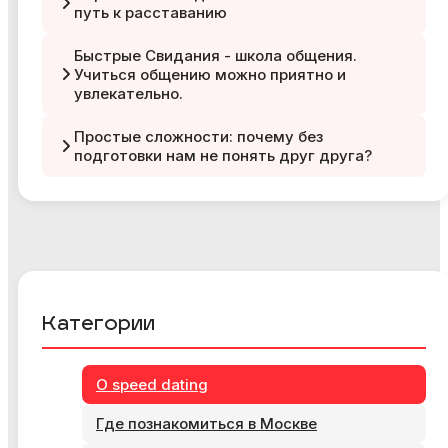
путь к расставанию
Быстрые Свидания - школа общения.
Учиться общению можно приятно и
увлекательно.
Простые сложности: почему без
подготовки нам не понять друг друга?
Категории
О speed dating
Где познакомиться в Москве