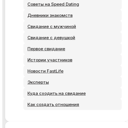
Советы на Speed Dating
Дневники знакомств
Свидание с мужчиной
Свидание с девушкой
Первое свидание
Истории участников
Новости FastLife
Эксперты
Куда сходить на свидание
Как создать отношения