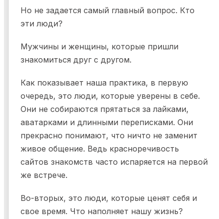
Но не задается самый главный вопрос. Кто
эти люди?
Мужчины и женщины, которые пришли
знакомиться друг с другом.
Как показывает наша практика, в первую
очередь, это люди, которые уверены в себе.
Они не собираются прятаться за лайками,
аватарками и длинными переписками. Они
прекрасно понимают, что ничто не заменит
живое общение. Ведь красноречивость
сайтов знакомств часто испаряется на первой
же встрече.
Во-вторых, это люди, которые ценят себя и
свое время. Что наполняет нашу жизнь?