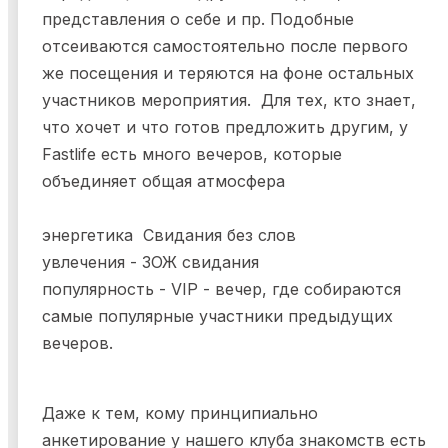
представления о себе и пр. Подобные
отсеиваются самостоятельно после первого
же посещения и теряются на фоне остальных
участников мероприятия. Для тех, кто знает,
что хочет и что готов предложить другим, у
Fastlife есть много вечеров, которые
объединяет общая атмосфера
энергетика Свидания без слов
увлечения - ЗОЖ свидания
популярность - VIP - вечер, где собираются
самые популярные участники предыдущих
вечеров.
Даже к тем, кому принципиально
анкетирование у нашего клуба знакомств есть