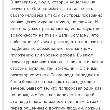
В-четвертых, люди, которые нацелены на
результат. Они понимают, что встретить
своего человека в таком быстром, постоянно
меняющемся мире возможно, но сложно. И
они поступают рационально, используют все
возможности на пути к цели. Согласны, что
собеседники бывают разные, что не делается
подборка по образованию, социальному
положению или уровню дохода. Бывают
некультурные или хамоватые личности, как со
стороны мужчин, так и женщин. Но с ними
разговор короткий. Такие люди попадают в
бан и больше не посещают на следующие
вечера. Бывают те, кто попробовал один раз,
но понял, что большое количество людей -
это не для него по разным причинам. Страх
перед общением с другими людьми, ложные