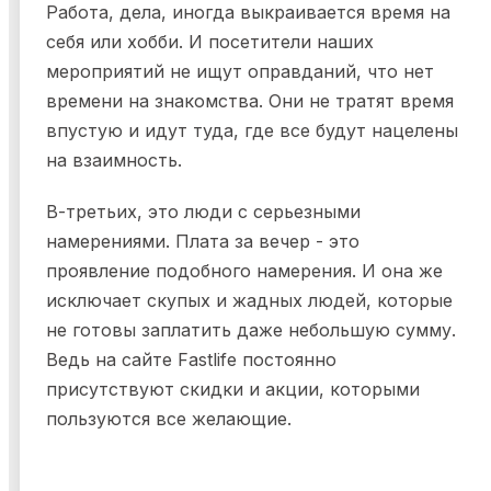
Работа, дела, иногда выкраивается время на
себя или хобби. И посетители наших
мероприятий не ищут оправданий, что нет
времени на знакомства. Они не тратят время
впустую и идут туда, где все будут нацелены
на взаимность.
В-третьих, это люди с серьезными
намерениями. Плата за вечер - это
проявление подобного намерения. И она же
исключает скупых и жадных людей, которые
не готовы заплатить даже небольшую сумму.
Ведь на сайте Fastlife постоянно
присутствуют скидки и акции, которыми
пользуются все желающие.