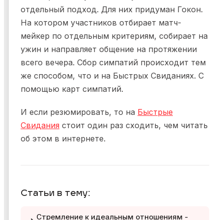
отдельный подход. Для них придуман Гокон.
На котором участников отбирает матч-
мейкер по отдельным критериям, собирает на
ужин и направляет общение на протяжении
всего вечера. Сбор симпатий происходит тем
же способом, что и на Быстрых Свиданиях. С
помощью карт симпатий.
И если резюмировать, то на
Быстрые
Свидания
стоит один раз сходить, чем читать
об этом в интернете.
Статьи в тему:
Стремление к идеальным отношениям -