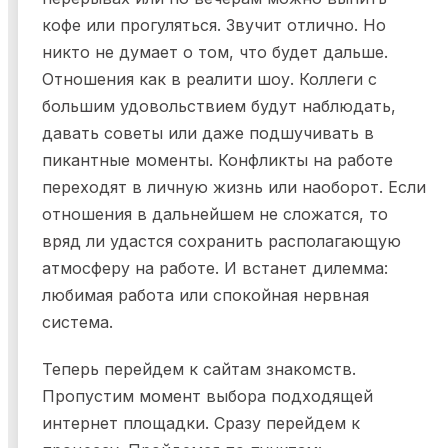
кофе или прогуляться. Звучит отлично. Но
никто не думает о том, что будет дальше.
Отношения как в реалити шоу. Коллеги с
большим удовольствием будут наблюдать,
давать советы или даже подшучивать в
пикантные моменты. Конфликты на работе
переходят в личную жизнь или наоборот. Если
отношения в дальнейшем не сложатся, то
вряд ли удастся сохранить располагающую
атмосферу на работе. И встанет дилемма:
любимая работа или спокойная нервная
система.
Теперь перейдем к сайтам знакомств.
Пропустим момент выбора подходящей
интернет площадки. Сразу перейдем к