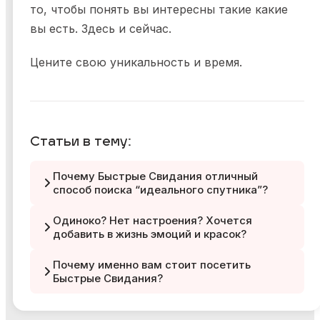
то, чтобы понять вы интересны такие какие
вы есть. Здесь и сейчас.
Цените свою уникальность и время.
Статьи в тему:
Почему Быстрые Свидания отличный
способ поиска “идеального спутника”?
Одиноко? Нет настроения? Хочется
добавить в жизнь эмоций и красок?
Почему именно вам стоит посетить
Быстрые Свидания?