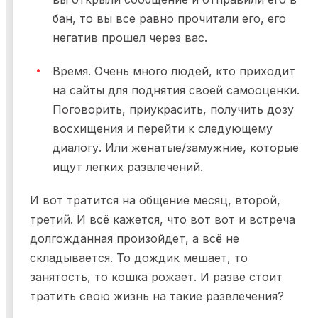
бан, то вы все равно прочитали его, его
негатив прошел через вас.
Время. Очень много людей, кто приходит
на сайты для поднятия своей самооценки.
Поговорить, приукрасить, получить дозу
восхищения и перейти к следующему
диалогу. Или женатые/замужние, которые
ищут легких развлечений.
И вот тратится на общение месяц, второй,
третий. И всё кажется, что вот вот и встреча
долгожданная произойдет, а всё не
складывается. То дождик мешает, то
занятость, то кошка рожает. И разве стоит
тратить свою жизнь на такие развлечения?