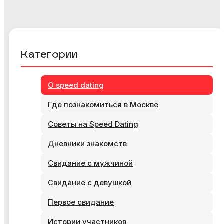
Категории
О speed dating
Где познакомиться в Москве
Советы на Speed Dating
Дневники знакомств
Свидание с мужчиной
Свидание с девушкой
Первое свидание
Истории участников