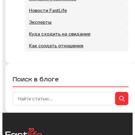
Новости FastLife
Эксперты
Куда сходить на свидание
Как создать отношения
Поиск в блоге