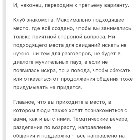
И, наконец, переходим к третьему варианту.
Клуб знакомств. Максимально подходящее
место, где всё создано, чтобы вы занимались
только приятной стороной вопроса. Ни
подходящего места для свиданий искать не
нужно, ни тем для разговоров, не будет в
диалоге мучительных пауз, а если не
появилась искра, то и повода, чтобы сбежать
или отказаться от продолжения общения тоже
придумывать не придется.
Главное, что вы приходите в место, в
котором люди также хотят познакомиться с
вами, как и вы с ними. Тематические вечера,
разделение по возрасту, направление
общения и поддержка - всё направлено на