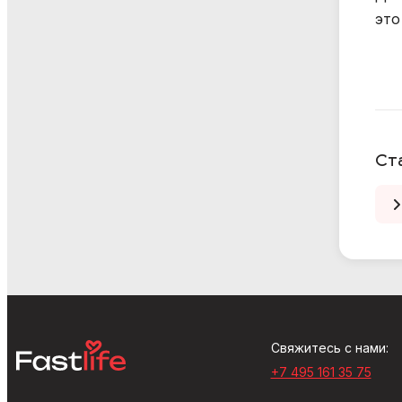
это
Ст
Свяжитесь с нами:
+7 495 161 35 75