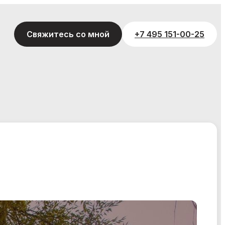
Свяжитесь со мной
+7 495 151-00-25