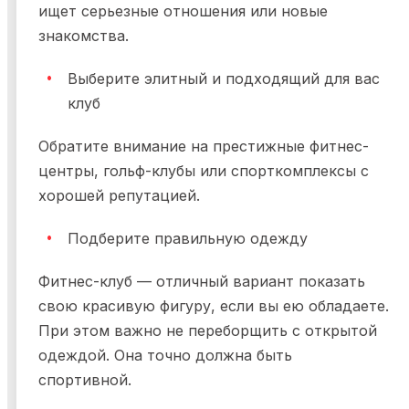
ищет серьезные отношения или новые
знакомства.
Выберите элитный и подходящий для вас
клуб
Обратите внимание на престижные фитнес-
центры, гольф-клубы или спорткомплексы с
хорошей репутацией.
Подберите правильную одежду
Фитнес-клуб — отличный вариант показать
свою красивую фигуру, если вы ею обладаете.
При этом важно не переборщить с открытой
одеждой. Она точно должна быть
спортивной.