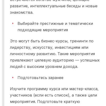
развитие, интеллектуальные беседы и новые
знакомства.
Выбирайте престижные и тематически
подходящие мероприятия
Это могут быть бизнес-курсы, тренинги по
лидерству, искусству, инвестициям или
личностному развитию. Такие мероприятия
привлекают целевую аудиторию — успешных
людей с высоким уровнем дохода.
Подготовьтесь заранее
Изучите программу курса или мастер-класса,
участников (если есть список), а также цели
мероприятия. Подготовьте краткую