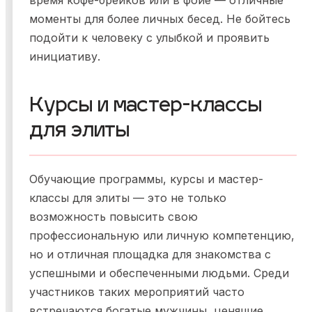
время кофе-брейков или в фойе — отличные
моменты для более личных бесед. Не бойтесь
подойти к человеку с улыбкой и проявить
инициативу.
Курсы и мастер-классы
для элиты
Обучающие программы, курсы и мастер-
классы для элиты — это не только
возможность повысить свою
профессиональную или личную компетенцию,
но и отличная площадка для знакомства с
успешными и обеспеченными людьми. Среди
участников таких мероприятий часто
встречаются богатые мужчины, ценящие