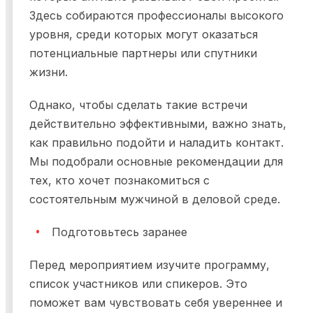
Здесь собираются профессионалы высокого
уровня, среди которых могут оказаться
потенциальные партнеры или спутники
жизни.
Однако, чтобы сделать такие встречи
действительно эффективными, важно знать,
как правильно подойти и наладить контакт.
Мы подобрали основные рекомендации для
тех, кто хочет познакомиться с
состоятельным мужчиной в деловой среде.
Подготовьтесь заранее
Перед мероприятием изучите программу,
список участников или спикеров. Это
поможет вам чувствовать себя увереннее и