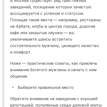
В Москве существует ряд престижных
заведений, посещение которых зачастую
ассоциируется с успехом и статусом.
Посещая такие места — например, рестораны
на Арбате, клубы в центре города, дорогие
кафе или закрытые лаунжи — вы
увеличиваете шансы встретить
состоятельного мужчину, ценящего качество
и комфорт.
Ниже — практические советы, как привлечь
внимание богатого мужчины и начать с ним
общение.
Выберите правильное место
Обратите внимание на заведения с хорошей
репутацией, популярные среди деловой элиты