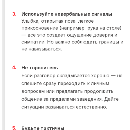
Используйте невербальные сигналы
Улыбка, открытая поза, легкое
прикосновение (например, рука на столе)
— все это создает ощущение доверия и
симпатии. Но важно соблюдать границы и
не навязываться.
Не торопитесь
Если разговор складывается хорошо — не
спешите сразу переходить к личным
вопросам или предлагать продолжить
общение за пределами заведения. Дайте
ситуации развиваться естественно.
Будьте тактичны