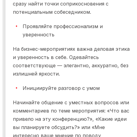
сразу найти точки соприкосновения с
потенциальным собеседником.
Проявляйте профессионализм и
уверенность
На бизнес-мероприятиях важна деловая этика
и уверенность в себе. Одевайтесь
соответствующе — элегантно, аккуратно, без
излишней яркости.
Инициируйте разговор с умом
Начинайте общение с уместных вопросов или
комментариев по теме мероприятия: «Что вас
привело на эту конференцию?», «Какие идеи
вы планируете обсудить?» или «Мне
интересно ваше мнение по поводу