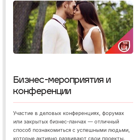
Бизнес-мероприятия и
конференции
Участие в деловых конференциях, форумах
или закрытых бизнес-ланчах — отличный
способ познакомиться с успешными людьми,
которые активно развивают свои проекты.