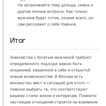
Не затрагивайте тему дохода, семьи и
другие личные вопросы. Как только
мужчина будет готов, скорее всего, он
сам расскажет о себе главное.
Итог
Знакомства с богатым мужчиной требуют
определенного подхода: важно быть
искренней, уверенной в себе и открытой
новым возможностям. В Москве есть
множество мест и ситуаций для этого —
главное выбрать те, что соответствуют
вашему стилю жизни и интересам. Помните:
настоящие отношения строятся на взаимном