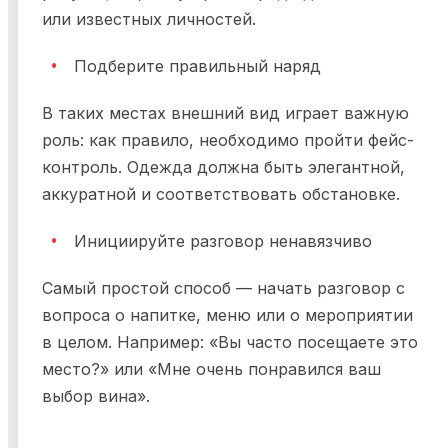
или известных личностей.
Подберите правильный наряд
В таких местах внешний вид играет важную
роль: как правило, необходимо пройти фейс-
контроль. Одежда должна быть элегантной,
аккуратной и соответствовать обстановке.
Инициируйте разговор ненавязчиво
Самый простой способ — начать разговор с
вопроса о напитке, меню или о мероприятии
в целом. Например: «Вы часто посещаете это
место?» или «Мне очень понравился ваш
выбор вина».