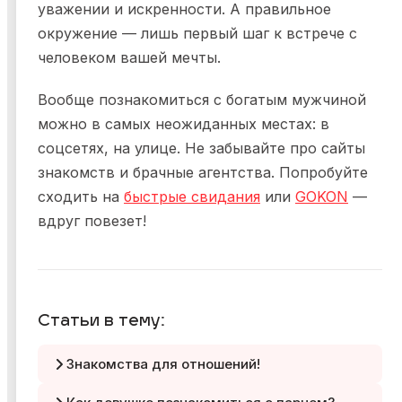
уважении и искренности. А правильное
окружение — лишь первый шаг к встрече с
человеком вашей мечты.
Вообще познакомиться с богатым мужчиной
можно в самых неожиданных местах: в
соцсетях, на улице. Не забывайте про сайты
знакомств и брачные агентства. Попробуйте
сходить на
быстрые свидания
или
GOKON
—
вдруг повезет!
Статьи в тему:
Знакомства для отношений!