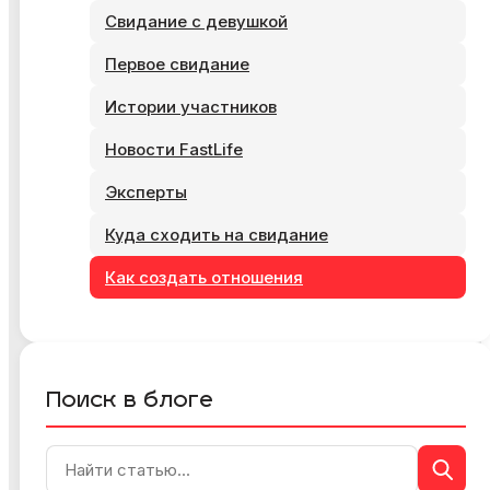
Свидание с девушкой
Первое свидание
Истории участников
Новости FastLife
Эксперты
Куда сходить на свидание
Как создать отношения
Поиск в блоге