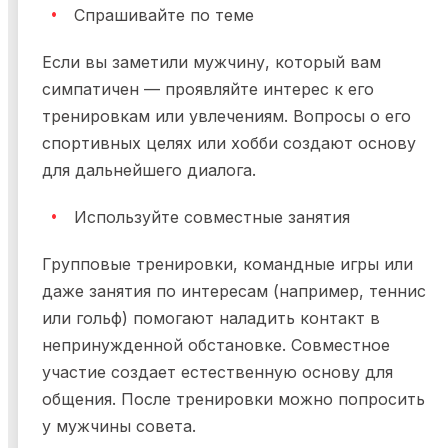
Спрашивайте по теме
Если вы заметили мужчину, который вам
симпатичен — проявляйте интерес к его
тренировкам или увлечениям. Вопросы о его
спортивных целях или хобби создают основу
для дальнейшего диалога.
Используйте совместные занятия
Групповые тренировки, командные игры или
даже занятия по интересам (например, теннис
или гольф) помогают наладить контакт в
непринужденной обстановке. Совместное
участие создает естественную основу для
общения. После тренировки можно попросить
у мужчины совета.