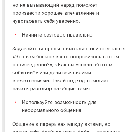
но не вызывающий наряд поможет
произвести хорошее впечатление и
чувствовать себя уверенно.
Начните разговор правильно
Задавайте вопросы о выставке или спектакле:
«Что вам больше всего понравилось в этом
произведении?», «Как вы узнали об этом
событии?» или делитесь своими
впечатлениями. Такой подход помогает
начать разговор на общие темы.
Используйте возможность для
неформального общения
Общение в перерывах между актами, во