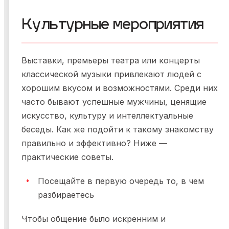
Культурные мероприятия
Выставки, премьеры театра или концерты
классической музыки привлекают людей с
хорошим вкусом и возможностями. Среди них
часто бывают успешные мужчины, ценящие
искусство, культуру и интеллектуальные
беседы. Как же подойти к такому знакомству
правильно и эффективно? Ниже —
практические советы.
Посещайте в первую очередь то, в чем
разбираетесь
Чтобы общение было искренним и