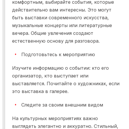
комфортным, выбирайте события, которые
действительно вам интересны. Это могут
быть выставки современного искусства,
музыкальные концерты или литературные
вечера. Общие увлечения создают
естественную основу для разговора.
Подготовьтесь к мероприятию
Изучите информацию о событии: кто его
организатор, кто выступает или
выставляется. Почитайте о художниках, если
это выставка в галерее.
Следите за своим внешним видом
На культурных мероприятиях важно
выглядеть элегантно и аккуратно. Стильный,