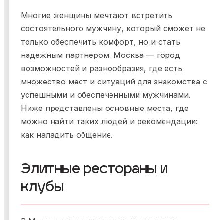
Многие женщины мечтают встретить
состоятельного мужчину, который сможет не
только обеспечить комфорт, но и стать
надежным партнером. Москва — город
возможностей и разнообразия, где есть
множество мест и ситуаций для знакомства с
успешными и обеспеченными мужчинами.
Ниже представлены основные места, где
можно найти таких людей и рекомендации:
как наладить общение.
Элитные рестораны и
клубы