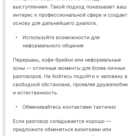
выступления». Такой подход показывает ваш
интерес к профессиональной сфере и создает
основу для дальнейшего диалога.
Используйте возможности для
неформального общения
Перерывы, кофе-брейки или неформальные
зоны — отличные моменты для более личных
разговоров. Не бойтесь подойти к человеку в
свободной обстановке, проявляя дружелюбие
и естественность.
Обменивайтесь контактами тактично
Если разговор складывается хорошо —
предложите обменяться визитками или