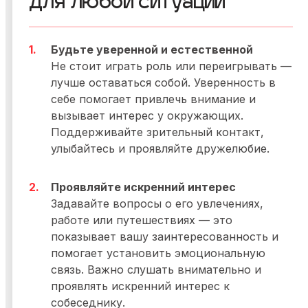
для любой ситуации
Будьте уверенной и естественной
Не стоит играть роль или переигрывать —
лучше оставаться собой. Уверенность в
себе помогает привлечь внимание и
вызывает интерес у окружающих.
Поддерживайте зрительный контакт,
улыбайтесь и проявляйте дружелюбие.
Проявляйте искренний интерес
Задавайте вопросы о его увлечениях,
работе или путешествиях — это
показывает вашу заинтересованность и
помогает установить эмоциональную
связь. Важно слушать внимательно и
проявлять искренний интерес к
собеседнику.