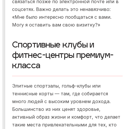
связаться позже по электронной почте или в
соцсетях. Важно делать это ненавязчиво:
«Мне было интересно пообщаться с вами.
Могу я оставить вам свою визитку?»
Спортивные клубы и
фитнес-центры премиум-
класса
Элитные спортзалы, гольф-клубы или
теннисные корты — там, где собирается
много людей с высоким уровнем дохода.
Большинство из них ценят здоровье,
активный образ жизни и комфорт, что делает
такие места привлекательными для тех, кто