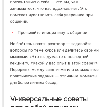
презентацию о себе — кто вы, чем
занимаетесь, что вас вдохновляет. Это
поможет чувствовать себя увереннее при
общении.
Проявляйте инициативу в общении
Не бойтесь начать разговор — задавайте
вопросы по теме курса или делитесь своими
мыслями: «Что вы думаете о последней
лекции?», «Какой у вас опыт в этой сфере?»
Перерывы между занятиями или совместные
практические задания — отличные моменты
для более личных бесед.
Универсальные советы