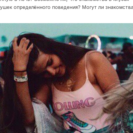
ушек определённого поведения? Могут ли знакомства