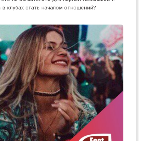
 в клубах стать началом отношений?