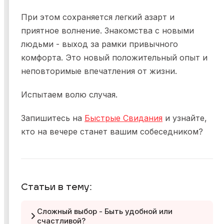
При этом сохраняется легкий азарт и
приятное волнение. Знакомства с новыми
людьми - выход за рамки привычного
комфорта. Это новый положительный опыт и
неповторимые впечатления от жизни.
Испытаем волю случая.
Запишитесь на
Быстрые Свидания
и узнайте,
кто на вечере станет вашим собеседником?
Статьи в тему:
Сложный выбор - Быть удобной или
счастливой?