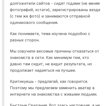
долгожители сайтов - сидят годами (не меняя
фотографий, кстати), зарегистрированы везде
(с тем же фото) и занимаются отправкой
одинакового сообщения.
Как понимаете, тема изучена подробно с
разных сторон.
Мы озвучили весомые причины отказаться от
знакомств в сети. Как минимум тем, кто
давно там сидит, не видит результата, но
продолжает надеяться на лучшее.
Критикуешь - предлагай, как говорится.
Поэтому мы предлагаем заменить аватар в
интернете на знакомства с живыми людьми.
Быстрые Свидания. Вот здесь настоящая, а не