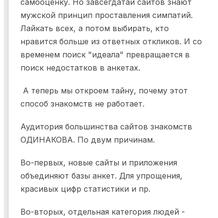
самооценку. Но завсегдатаи сайтов знают
мужской принцип проставления симпатий.
Лайкать всех, а потом выбирать, кто
нравится больше из ответных откликов. И со
временем поиск "идеала" превращается в
поиск недостатков в анкетах.
А теперь мы откроем тайну, почему этот
способ знакомств не работает.
Аудитория большинства сайтов знакомств
ОДИНАКОВА. По двум причинам.
Во-первых, новые сайты и приложения
объединяют базы анкет. Для упрощения,
красивых цифр статистики и пр.
Во-вторых, отдельная категория людей -