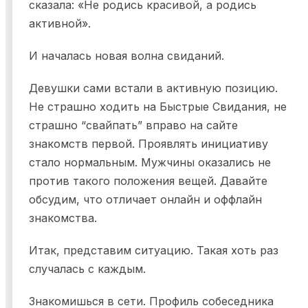
сказала: «Не родись красивой, а родись
активной».
И началась новая волна свиданий.
Девушки сами встали в активную позицию.
Не страшно ходить на Быстрые Свидания, не
страшно “свайпать” вправо на сайте
знакомств первой. Проявлять инициативу
стало нормальным. Мужчины оказались не
против такого положения вещей. Давайте
обсудим, что отличает онлайн и оффлайн
знакомства.
Итак, представим ситуацию. Такая хоть раз
случалась с каждым.
Знакомишься в сети. Профиль собеседника