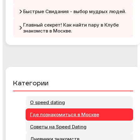
Быстрые Свидания - выбор мудрых людей.
Главный секрет! Как найти пару в Клубе
знакомств в Москве.
Категории
О speed dating
Где познакомиться в Москве
Советы на Speed Dating
Дневники знакомств