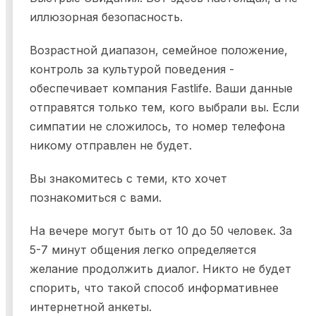
иллюзорная безопасность.
Возрастной диапазон, семейное положение,
контроль за культурой поведения -
обеспечивает компания Fastlife. Ваши данные
отправятся только тем, кого выбрали вы. Если
симпатии не сложилось, то номер телефона
никому отправлен не будет.
Вы знакомитесь с теми, кто хочет
познакомиться с вами.
На вечере могут быть от 10 до 50 человек. За
5-7 минут общения легко определяется
желание продолжить диалог. Никто не будет
спорить, что такой способ информативнее
интернетной анкеты.