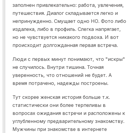
заполнен привлекательно: работа, увлечения,
путешествия. Диалог складывается легко и
непринужденно. Смущает одно НО. Фото либо
издалека, либо в профиль. Слегка напрягает,
но не чувствуется никакого подвоха. И вот
происходит долгожданная первая встреча.
Люди с первых минут понимают, что "искры"
не случилось. Внутри тишина. Точная
уверенность, что отношений не будет. А
время потрачено, надежды построены.
Тут скорее женская история больше т.к.
статистически они более терпеливы в
вопросах ожидания встречи и расположены к
углубленному предварительному знакомству.
Мужчины при знакомстве в интернете