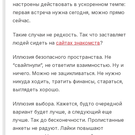
настроены действовать в ускоренном темпе:
первая встреча нужна сегодня, можно прямо
сейчас.
Такие случаи не редкость. Так что заставляет
людей сидеть на
сайтах знакомств
?
Иллюзия безопасного пространства. Не
“свайпнули”, не ответили взаимностью. Ну и
ничего. Можно не зацикливаться. Не нужно
никуда ходить, тратить финансы, стараться,
выглядеть хорошо.
Иллюзия выбора. Кажется, будто очередной
вариант будет лучше, а следующий еще
лучше. Так до бесконечности. Пролистанные
анкеты не радуют. Лайки повышают