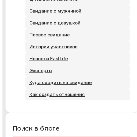
Свидание с мужчиной
Свидание с девушкой
Первое свидание
Истории участников
Новости FastLife
Эксперты
Куда сходить на свидание
Как создать отношения
Поиск в блоге