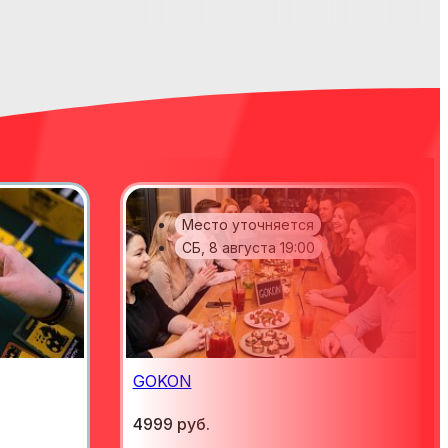
Место уточняется
СБ, 8 августа 19:00
GOKON
4999 руб.