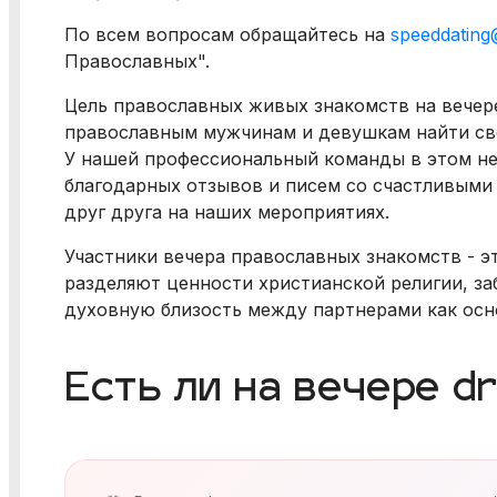
По всем вопросам обращайтесь на
speeddating@
Православных".
Цель православных живых знакомств на вечере
православным мужчинам и девушкам найти сво
У нашей профессиональный команды в этом не
благодарных отзывов и писем со счастливыми
друг друга на наших мероприятиях.
Участники вечера православных знакомств - 
разделяют ценности христианской религии, за
духовную близость между партнерами как осн
Есть ли на вечере d