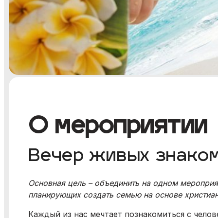
О мероприятии
Вечер живых знаком
Основная цель – объединить на одном мероприя
планирующих создать семью на основе христиан
Каждый из нас мечтает познакомиться с челов