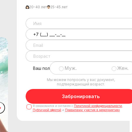
20-40 лет
25-45 лет
Муж.
Жен.
Ваш пол
Мы можем попросить у вас документ,
подтверждающий возраст.
Забронировать
Я ознакомился и согласен с
Политикой конфиденциальности
,
Публичной офертой
и
Правилами участия в мероприятиях
.