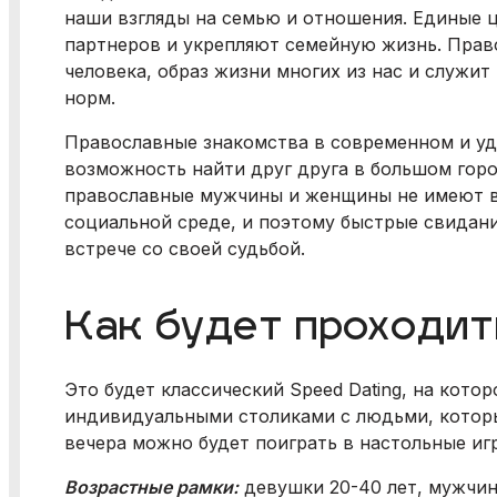
наши взгляды на семью и отношения. Единые
партнеров и укрепляют семейную жизнь. Прав
человека, образ жизни многих из нас и служит
норм.
Православные знакомства в современном и уд
возможность найти друг друга в большом горо
православные мужчины и женщины не имеют в
социальной среде, и поэтому быстрые свидания
встрече со своей судьбой.
Как будет проходит
Это будет классический Speed Dating, на котор
индивидуальными столиками с людьми, которы
вечера можно будет поиграть в настольные иг
Возрастные рамки:
девушки 20-40 лет, мужчин