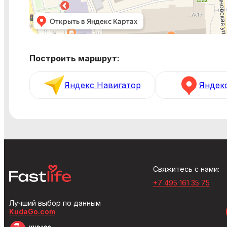
Построить маршрут:
Яндекс Навигатор
Яндек
Свяжитесь с нами:
+7 495 161 35 75
Лучший выбор по данным
KudaGo.com