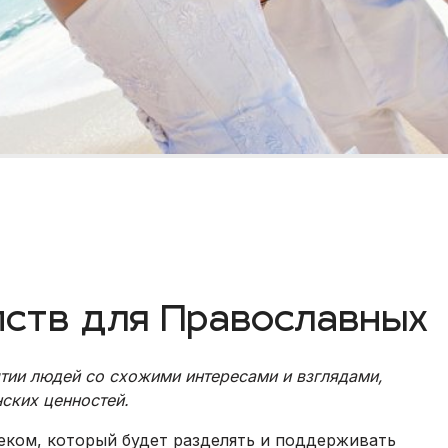
ств для Православных
тии людей со схожими интересами и взглядами,
ских ценностей.
еком, который будет разделять и поддерживать