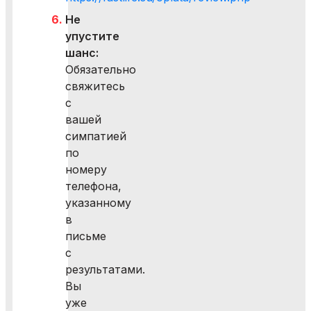
Не
упустите
шанс:
Обязательно
свяжитесь
с
вашей
симпатией
по
номеру
телефона,
указанному
в
письме
с
результатами.
Вы
уже