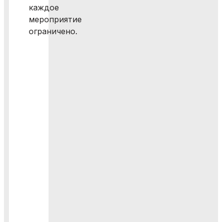
каждое
мероприятие
ограничено.