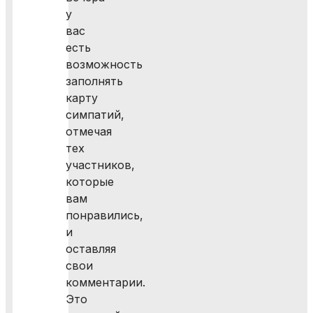
у
вас
есть
возможность
заполнять
карту
симпатий,
отмечая
тех
участников,
которые
вам
понравились,
и
оставляя
свои
комментарии.
Это