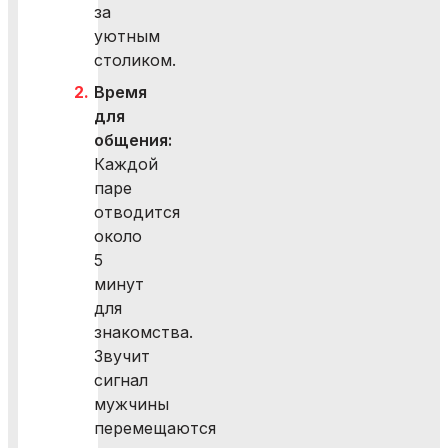
за
уютным
столиком.
Время
для
общения:
Каждой
паре
отводится
около
5
минут
для
знакомства.
Звучит
сигнал
мужчины
перемещаются