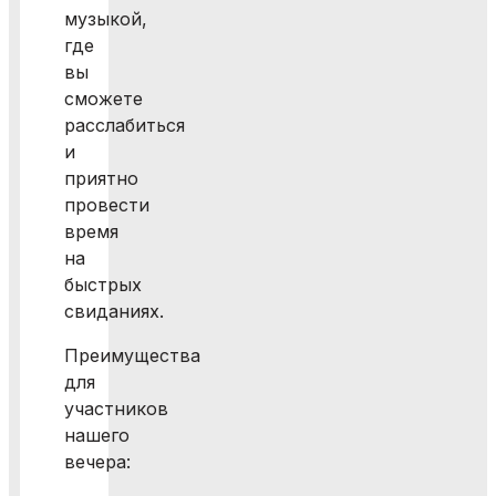
музыкой,
где
вы
сможете
расслабиться
и
приятно
провести
время
на
быстрых
свиданиях.
Преимущества
для
участников
нашего
вечера: