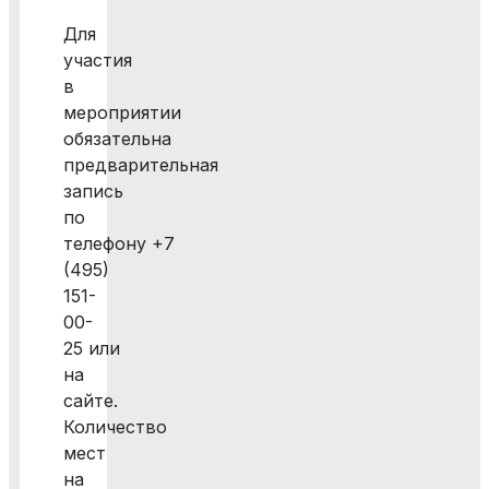
Для
участия
в
мероприятии
обязательна
предварительная
запись
по
телефону +7
(495)
151-
00-
25 или
на
сайте.
Количество
мест
на