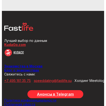
Лучший выбор по данным
KudaGo.com
Знакомства в Москве
Блог о знакомствах
Свяжитесь с нами:
+7 495 161 35 75
speeddating@fastlife.su
Холдинг Meetolog
Анонсы в Telegram
Политика конфиденциальности
Публичная оферта