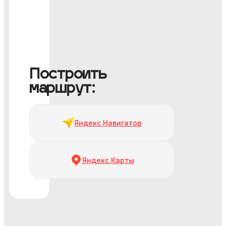
Построить
маршрут:
Яндекс Навигатор
Яндекс Карты