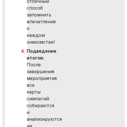
отличный
способ
запомнить
впечатления
о
каждом
знакомстве!
Подведение
итогов:
После
завершения
мероприятия
все
карты
симпатий
собираются
и
анализируются
на