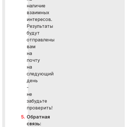
наличие
взаимных
интересов.
Результаты
будут
отправлены
вам
на
почту
на
следующий
день
-
не
забудьте
проверить!
Обратная
связь: