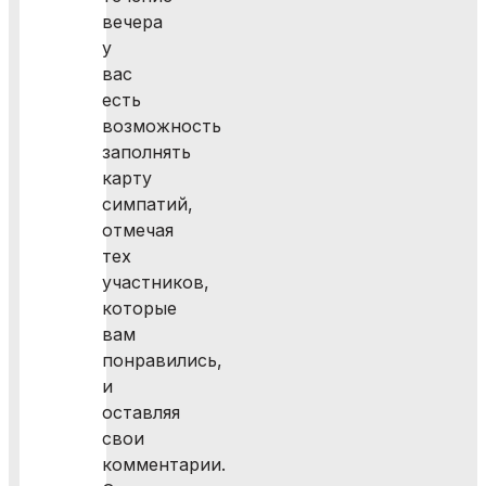
вечера
у
вас
есть
возможность
заполнять
карту
симпатий,
отмечая
тех
участников,
которые
вам
понравились,
и
оставляя
свои
комментарии.