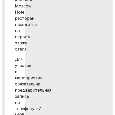
Moscow
Hotel,
ресторан
находится
на
первом
этаже
отеля.
Для
участия
в
мероприятии
обязательна
предварительная
запись
по
телефону +7
(495)