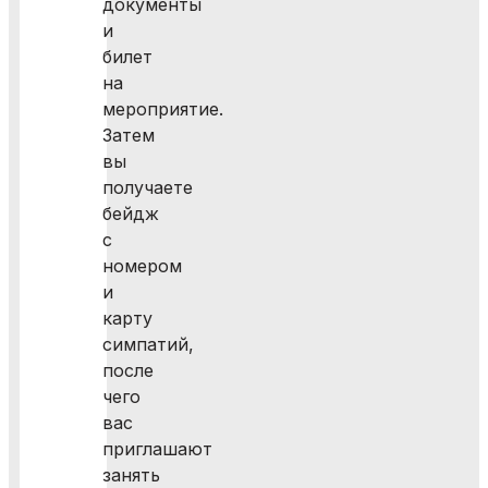
документы
и
билет
на
мероприятие.
Затем
вы
получаете
бейдж
с
номером
и
карту
симпатий,
после
чего
вас
приглашают
занять