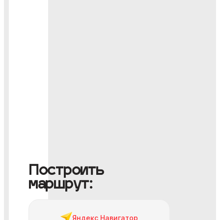
Построить
маршрут:
Яндекс Навигатор