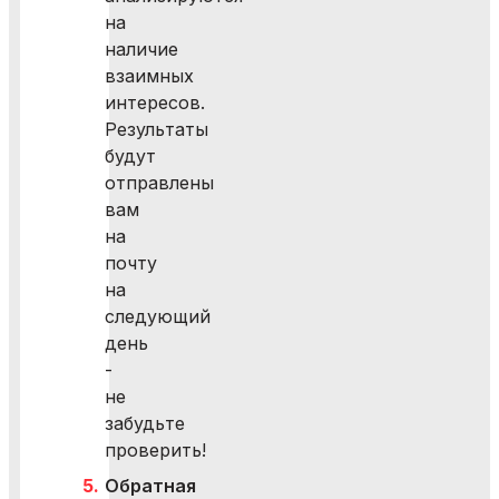
на
наличие
взаимных
интересов.
Результаты
будут
отправлены
вам
на
почту
на
следующий
день
-
не
забудьте
проверить!
Обратная