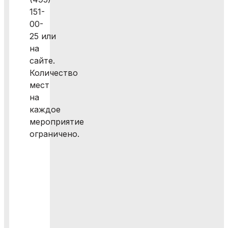
151-
00-
25 или
на
сайте.
Количество
мест
на
каждое
мероприятие
ограничено.