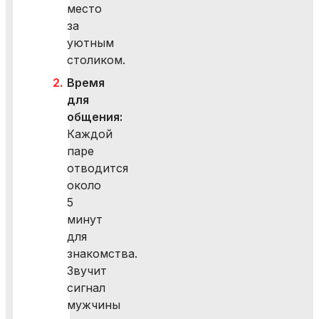
место
за
уютным
столиком.
Время
для
общения:
Каждой
паре
отводится
около
5
минут
для
знакомства.
Звучит
сигнал
мужчины