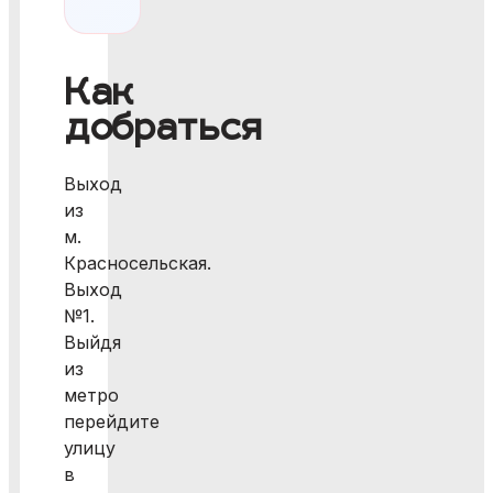
Как
добраться
Выход
из
м.
Красносельская.
Выход
№1.
Выйдя
из
метро
перейдите
улицу
в