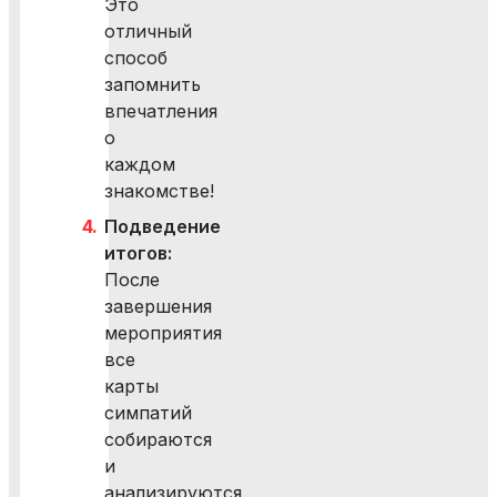
Это
отличный
способ
запомнить
впечатления
о
каждом
знакомстве!
Подведение
итогов:
После
завершения
мероприятия
все
карты
симпатий
собираются
и
анализируются