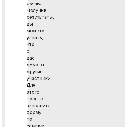
связь:
Получив
результаты,
вы
можете
узнать,
что
о
вас
думают
другие
участники.
Для
этого
просто
заполните
форму
по
ссылке: