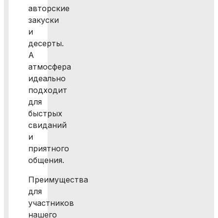
авторские
закуски
и
десерты.
А
атмосфера
идеально
подходит
для
быстрых
свиданий
и
приятного
общения.
Преимущества
для
участников
нашего