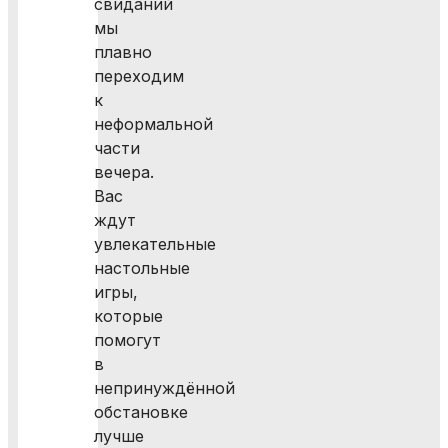
свиданий
мы
плавно
переходим
к
неформальной
части
вечера.
Вас
ждут
увлекательные
настольные
игры,
которые
помогут
в
непринуждённой
обстановке
лучше