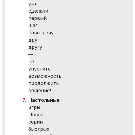
уже
сделали
первый
шаг
навстречу
друг
другу
—
не
упустите
возможность
продолжить
общение!
Настольные
игры:
После
серии
быстрых