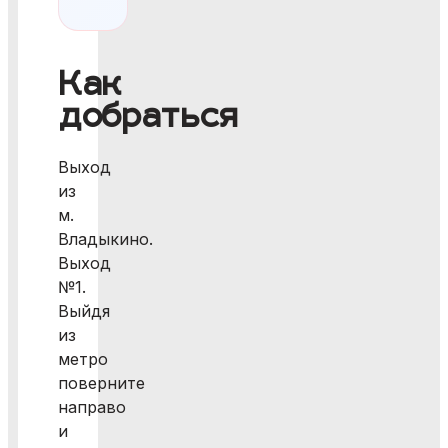
Как
добраться
Выход
из
м.
Владыкино.
Выход
№1.
Выйдя
из
метро
поверните
направо
и