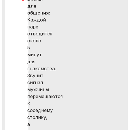
для
общения:
Каждой
паре
отводится
около
5
минут
для
знакомства.
Звучит
сигнал
мужчины
перемещаются
к
соседнему
столику,
а