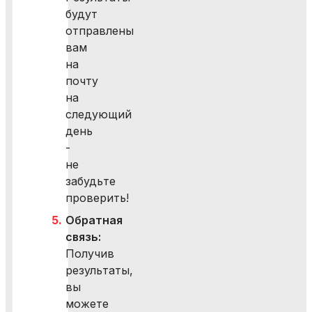
будут
отправлены
вам
на
почту
на
следующий
день
-
не
забудьте
проверить!
Обратная
связь:
Получив
результаты,
вы
можете