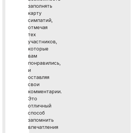
заполнять
карту
симпатий,
отмечая
тех
участников,
которые
вам
понравились,
и
оставляя
свои
комментарии.
Это
отличный
способ
запомнить
впечатления