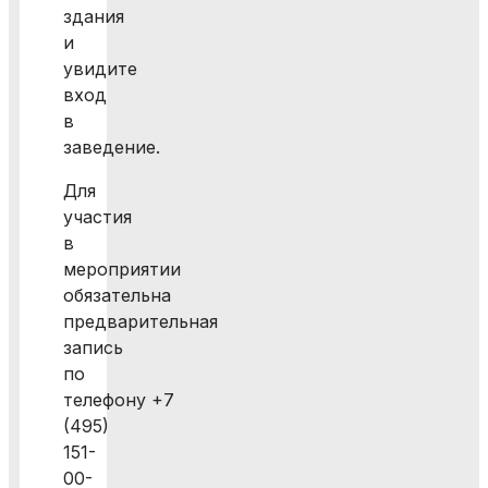
здания
и
увидите
вход
в
заведение.
Для
участия
в
мероприятии
обязательна
предварительная
запись
по
телефону +7
(495)
151-
00-