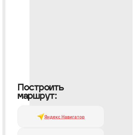
Построить
маршрут:
Яндекс Навигатор