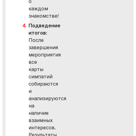
о
каждом
знакомстве!
Подведение
итогов:
После
завершения
мероприятия
все
карты
симпатий
собираются
и
анализируются
на
наличие
взаимных
интересов.
Результаты