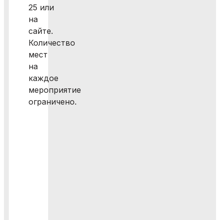
25 или
на
сайте.
Количество
мест
на
каждое
мероприятие
ограничено.