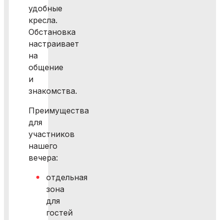
удобные
кресла.
Обстановка
настраивает
на
общение
и
знакомства.
Преимущества
для
участников
нашего
вечера:
отдельная
зона
для
гостей